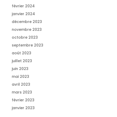
février 2024
janvier 2024
décembre 2023
novembre 2023
octobre 2023
septembre 2023
août 2023
juillet 2023
juin 2023
mai 2023
avril 2023
mars 2023
février 2023
janvier 2023