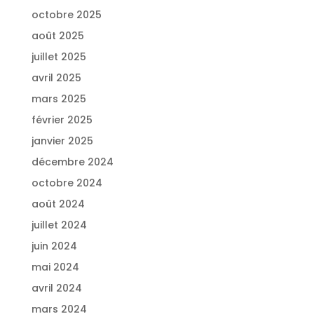
octobre 2025
août 2025
juillet 2025
avril 2025
mars 2025
février 2025
janvier 2025
décembre 2024
octobre 2024
août 2024
juillet 2024
juin 2024
mai 2024
avril 2024
mars 2024