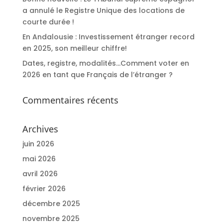
a annulé le Registre Unique des locations de
courte durée !
En Andalousie : Investissement étranger record
en 2025, son meilleur chiffre!
Dates, registre, modalités…Comment voter en
2026 en tant que Français de l’étranger ?
Commentaires récents
Archives
juin 2026
mai 2026
avril 2026
février 2026
décembre 2025
novembre 2025