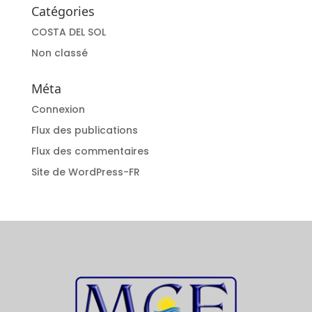
Catégories
COSTA DEL SOL
Non classé
Méta
Connexion
Flux des publications
Flux des commentaires
Site de WordPress-FR