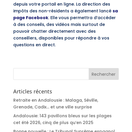
depuis votre portail en ligne. La direction des
impôts des non-résidents a également lancé
sa
page Facebook
. Elle vous permettra d’accéder
à des conseils, des vidéos mais surtout de
pouvoir chatter directement avec des
conseillers, disponibles pour répondre à vos
questions en direct.
Articles récents
Retraite en Andalousie : Malaga, Séville,
Grenade, Cadix… et une ville surprise
Andalousie: 143 pavillons bleus sur les plages
cet été 2026, cinq de plus qu’en 2025
Bonne nouvelle : Le Tribunal Suprême espagnol