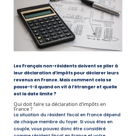
Les Français non-résidents doivent se plier à
leur déclaration d’impôts pour déclarer leurs
revenus en France. Mais comment cela se
passe-t-il quand on vit à l’étranger et quelle
est la date limite ?
Qui doit faire sa déclaration d’impôts en
France ?
La situation du résident fiscal en France dépend
de chaque membre du foyer. Si vous êtes en
couple, vous pouvez donc être considéré
comme résident fiscal en France et votre