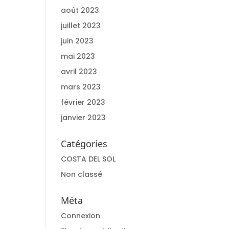
août 2023
juillet 2023
juin 2023
mai 2023
avril 2023
mars 2023
février 2023
janvier 2023
Catégories
COSTA DEL SOL
Non classé
Méta
Connexion