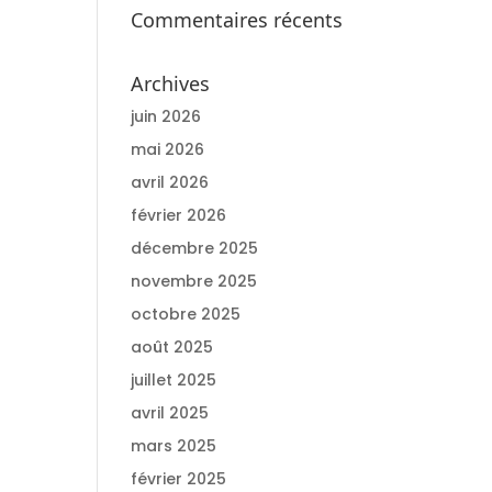
Commentaires récents
Archives
juin 2026
mai 2026
avril 2026
février 2026
décembre 2025
novembre 2025
octobre 2025
août 2025
juillet 2025
avril 2025
mars 2025
février 2025