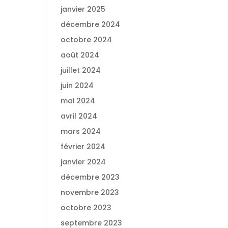
janvier 2025
décembre 2024
octobre 2024
août 2024
juillet 2024
juin 2024
mai 2024
avril 2024
mars 2024
février 2024
janvier 2024
décembre 2023
novembre 2023
octobre 2023
septembre 2023