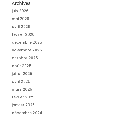
Archives
juin 2026
mai 2026
avril 2026
février 2026
décembre 2025
novembre 2025
octobre 2025
août 2025
juillet 2025
avril 2025
mars 2025
février 2025
janvier 2025
décembre 2024