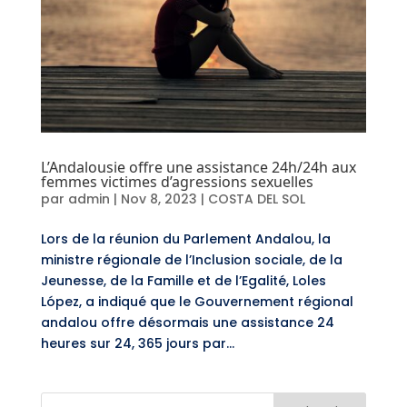
L’Andalousie offre une assistance 24h/24h aux
femmes victimes d’agressions sexuelles
par
admin
|
Nov 8, 2023
|
COSTA DEL SOL
Lors de la réunion du Parlement Andalou, la
ministre régionale de l’Inclusion sociale, de la
Jeunesse, de la Famille et de l’Egalité, Loles
López, a indiqué que le Gouvernement régional
andalou offre désormais une assistance 24
heures sur 24, 365 jours par...