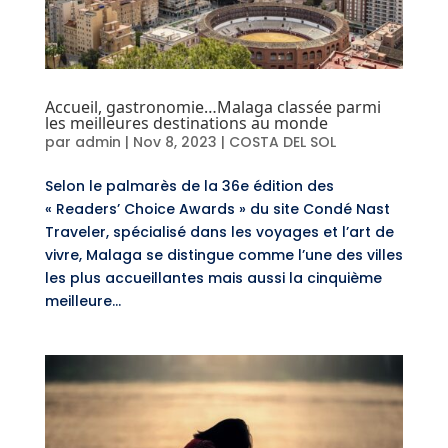
Accueil, gastronomie…Malaga classée parmi
les meilleures destinations au monde
par
admin
|
Nov 8, 2023
|
COSTA DEL SOL
Selon le palmarès de la 36e édition des
« Readers’ Choice Awards » du site Condé Nast
Traveler, spécialisé dans les voyages et l’art de
vivre, Malaga se distingue comme l’une des villes
les plus accueillantes mais aussi la cinquième
meilleure...