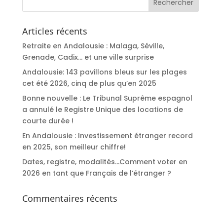
Articles récents
Retraite en Andalousie : Malaga, Séville,
Grenade, Cadix… et une ville surprise
Andalousie: 143 pavillons bleus sur les plages
cet été 2026, cinq de plus qu’en 2025
Bonne nouvelle : Le Tribunal Suprême espagnol
a annulé le Registre Unique des locations de
courte durée !
En Andalousie : Investissement étranger record
en 2025, son meilleur chiffre!
Dates, registre, modalités…Comment voter en
2026 en tant que Français de l’étranger ?
Commentaires récents