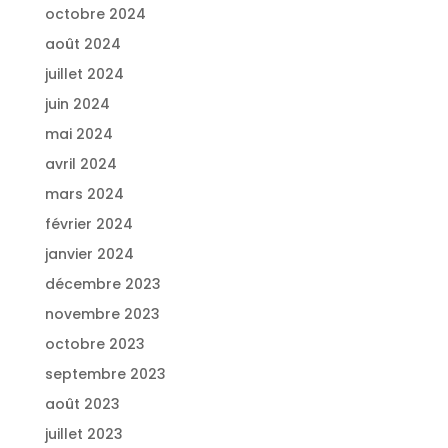
octobre 2024
août 2024
juillet 2024
juin 2024
mai 2024
avril 2024
mars 2024
février 2024
janvier 2024
décembre 2023
novembre 2023
octobre 2023
septembre 2023
août 2023
juillet 2023