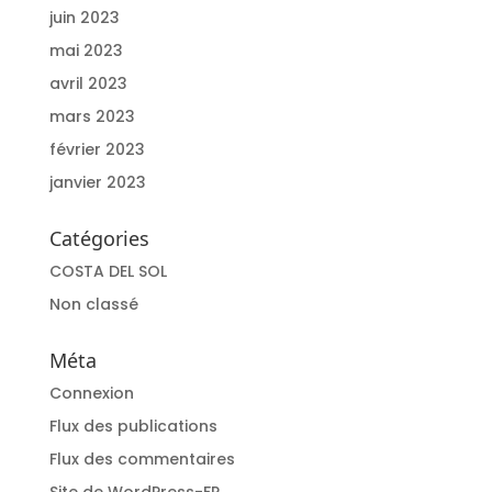
juin 2023
mai 2023
avril 2023
mars 2023
février 2023
janvier 2023
Catégories
COSTA DEL SOL
Non classé
Méta
Connexion
Flux des publications
Flux des commentaires