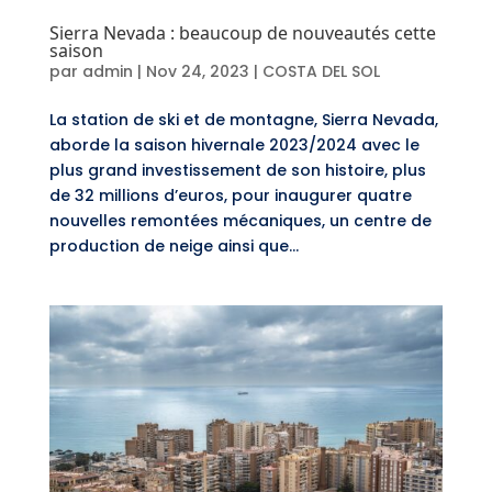
Sierra Nevada : beaucoup de nouveautés cette
saison
par
admin
|
Nov 24, 2023
|
COSTA DEL SOL
La station de ski et de montagne, Sierra Nevada,
aborde la saison hivernale 2023/2024 avec le
plus grand investissement de son histoire, plus
de 32 millions d’euros, pour inaugurer quatre
nouvelles remontées mécaniques, un centre de
production de neige ainsi que...