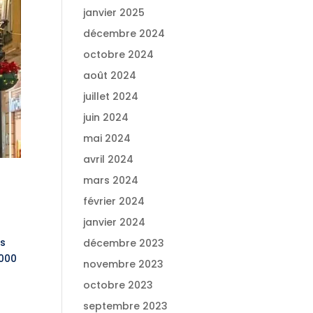
janvier 2025
décembre 2024
octobre 2024
août 2024
juillet 2024
juin 2024
mai 2024
avril 2024
mars 2024
février 2024
janvier 2024
ns
décembre 2023
 000
novembre 2023
octobre 2023
septembre 2023