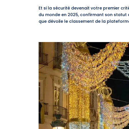
Et si la sécurité devenait votre premier cri
du monde en 2025, confirmant son statut d
que dévoile le classement de la plateforme