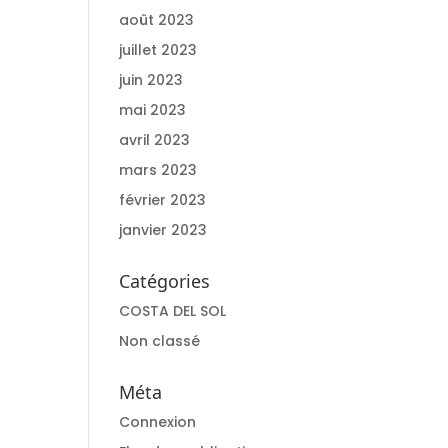
août 2023
juillet 2023
juin 2023
mai 2023
avril 2023
mars 2023
février 2023
janvier 2023
Catégories
COSTA DEL SOL
Non classé
Méta
Connexion