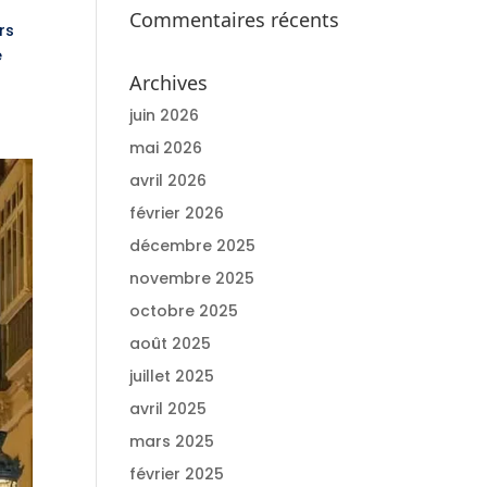
Commentaires récents
rs
e
Archives
juin 2026
mai 2026
avril 2026
février 2026
décembre 2025
novembre 2025
octobre 2025
août 2025
juillet 2025
avril 2025
mars 2025
février 2025