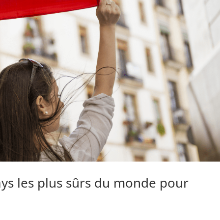
ays les plus sûrs du monde pour