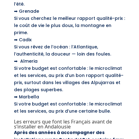
l’été.
➡ Grenade
Si vous cherchez le meilleur rapport qualité-prix :
le coût de vie le plus doux, la montagne en
prime.
➡ Cadix
Si vous rêvez de l’océan : l’Atlantique,
l’authenticité, la douceur — loin des foules.
➡ Almeria
Si votre budget est confortable : le microclimat
et les services, au prix d’un bon rapport qualité-
prix, surtout dans les villages des Alpujarras et
des plages superbes.
➡ Marbella
Si votre budget est confortable : le microclimat
et les services, au prix d’une certaine bulle.
Les erreurs que font les Français avant de
s’installer en Andalousie
Après des années à accompagner des