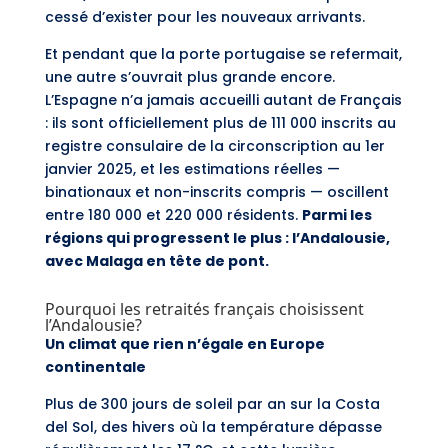
cessé d’exister pour les nouveaux arrivants.
Et pendant que la porte portugaise se refermait,
une autre s’ouvrait plus grande encore.
L’Espagne n’a jamais accueilli autant de Français
: ils sont officiellement plus de 111 000 inscrits au
registre consulaire de la circonscription au 1er
janvier 2025, et les estimations réelles —
binationaux et non-inscrits compris — oscillent
entre 180 000 et 220 000 résidents.
Parmi les
régions qui progressent le plus : l’Andalousie,
avec Malaga en tête de pont.
Pourquoi les retraités français choisissent
l’Andalousie?
Un climat que rien n’égale en Europe
continentale
Plus de 300 jours de soleil par an sur la Costa
del Sol, des hivers où la température dépasse