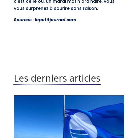
c’est celle où, un mardi matin ordinaire, vous
vous surprenez à sourire sans raison.
Sources : lepetitjournal.com
Les derniers articles