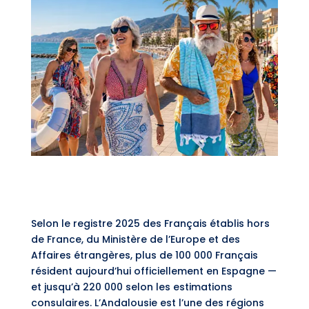
Selon le registre 2025 des Français établis hors
de France, du Ministère de l’Europe et des
Affaires étrangères, plus de 100 000 Français
résident aujourd’hui officiellement en Espagne —
et jusqu’à 220 000 selon les estimations
consulaires. L’Andalousie est l’une des régions