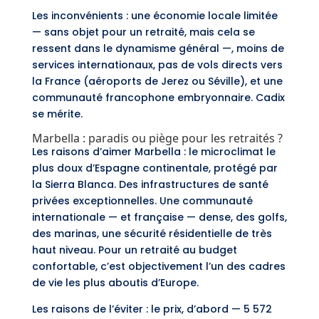
Les inconvénients : une économie locale limitée
— sans objet pour un retraité, mais cela se
ressent dans le dynamisme général —, moins de
services internationaux, pas de vols directs vers
la France (aéroports de Jerez ou Séville), et une
communauté francophone embryonnaire. Cadix
se mérite.
Marbella : paradis ou piège pour les retraités ?
Les raisons d’aimer Marbella : le microclimat le
plus doux d’Espagne continentale, protégé par
la Sierra Blanca. Des infrastructures de santé
privées exceptionnelles. Une communauté
internationale — et française — dense, des golfs,
des marinas, une sécurité résidentielle de très
haut niveau. Pour un retraité au budget
confortable, c’est objectivement l’un des cadres
de vie les plus aboutis d’Europe.
Les raisons de l’éviter : le prix, d’abord — 5 572