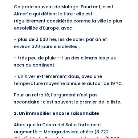
On parle souvent de Malaga. Pourtant, c’est
Almería qui détient le titre : elle est
régulièrement considérée comme la ville la plus
ensoleillée d’Europe, avec :
– plus de 3 000 heures de soleil par an et
environ 320 jours ensoleillés ;
– très peu de pluie — l’un des climats les plus
secs du continent ;
– un hiver extrêmement doux, avec une
température moyenne annuelle autour de 19 °C.
Pour un retraité, l’argument n’est pas
secondaire : c’est souvent le premier de la liste.
2. Un immobilier encore raisonnable
Alors que la Costa del Sol a fortement
augmenté — Malaga devient chère (3 722