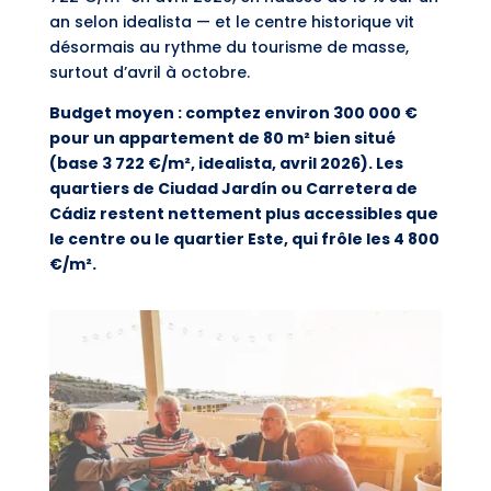
an selon idealista — et le centre historique vit
désormais au rythme du tourisme de masse,
surtout d’avril à octobre.
Budget moyen : comptez environ 300 000 €
pour un appartement de 80 m² bien situé
(base 3 722 €/m², idealista, avril 2026). Les
quartiers de Ciudad Jardín ou Carretera de
Cádiz restent nettement plus accessibles que
le centre ou le quartier Este, qui frôle les 4 800
€/m².