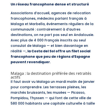
Un réseau francophone dense et structuré
Associations d’accueil, agences de relocation
francophones, médecins parlant français à
Malaga et Marbella, événements réguliers de la
communauté : contrairement à d’autres
destinations, on ne part pas seul en Andalousie.
Avec plus de 4 000 Français inscrits au seul
consulat de Malaga — et bien davantage en
réalité —,
la Costa del Sol offre un filet social
francophone que peu de régions d’Espagne
peuvent revendiquer
.
Malaga : la destination préférée des retraités
actifs
Il faut avoir vu Malaga un mardi matin de janvier
pour comprendre. Les terrasses pleines, les
marchés bruissants, les musées — Picasso,
Pompidou, Thyssen — qui font de cette ville de
580 000 habitants une capitale culturelle à taille