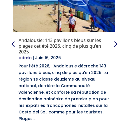
Andalousie: 143 pavillons bleus sur les
plages cet été 2026, cinq de plus qu’en
2025
admin
|
Juin 16, 2026
Pour l’été 2026, l’Andalousie décroche 143
pavillons bleus, cinq de plus qu’en 2025. La
région se classe deuxième au niveau
national, derrière la Communauté
valencienne, et conforte sa réputation de
destination balnéaire de premier plan pour
les expatriés francophones installés sur la
Costa del Sol, comme pour les touristes.
Plages…