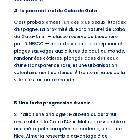
4. Le parc naturel de Cabo de Gata
C’est probablement l’un des plus beaux littoraux
d’Espagne. La proximité du Parc naturel de Cabo
de Gata-Níjar — classé réserve de biosphère
par l’UNESCO — apporte un cadre exceptionnel :
plages sauvages aux allures de bout du monde,
randonnées côtières, plongée dans des eaux
d’une transparence rare, et une urbanisation
volontairement contenue. À trente minutes de la
ville, c’est un autre monde.
5. Une forte progression à venir
S’il fallait une analogie : Marbella aujourd’hui
ressemble à la Côte d’Azur. Malaga ressemble à
une métropole européenne moderne, un air de
Nice. Almería ressemble davantage à ce