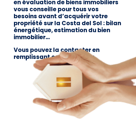
en évaluation de biens immobiliers
vous conseille pour tous vos
besoins avant d’acquérir votre
propriété sur la Costa del Sol : bilan
énergétique, estimation du bien
immobilier…
Vous pouvez la contacter en
remplissant ce formulaire :