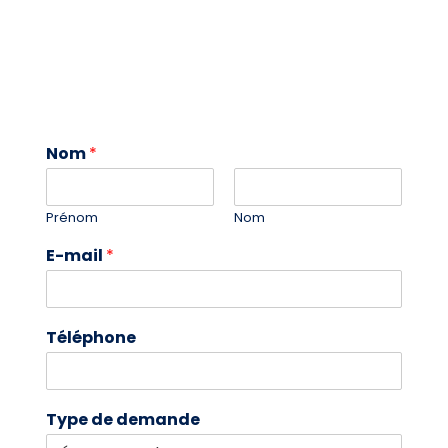
Nom
*
Prénom
Nom
E-mail
*
Téléphone
Type de demande