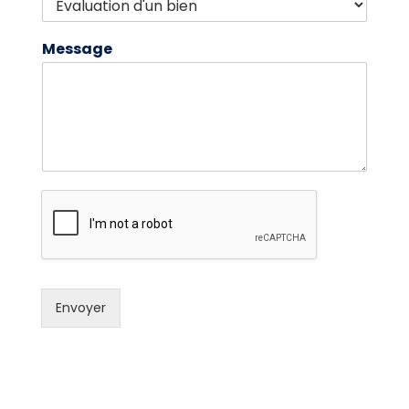
Message
Envoyer