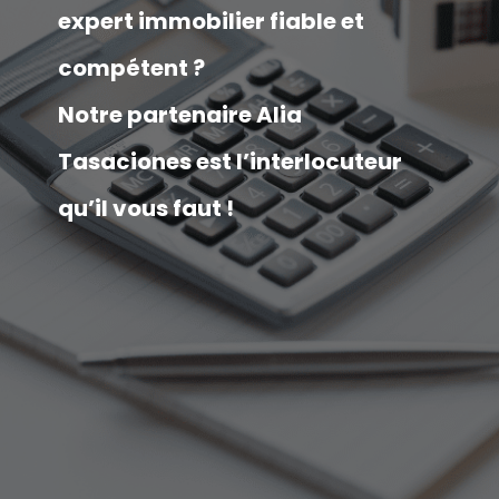
expert immobilier fiable et
compétent ?
Notre partenaire Alia
Tasaciones est l’interlocuteur
qu’il vous faut !