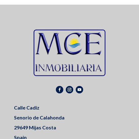
Calle Cadiz
Senorio de Calahonda
29649 Mijas Costa
Spain