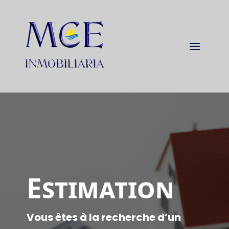
Estimation
Vous êtes à la recherche d’un