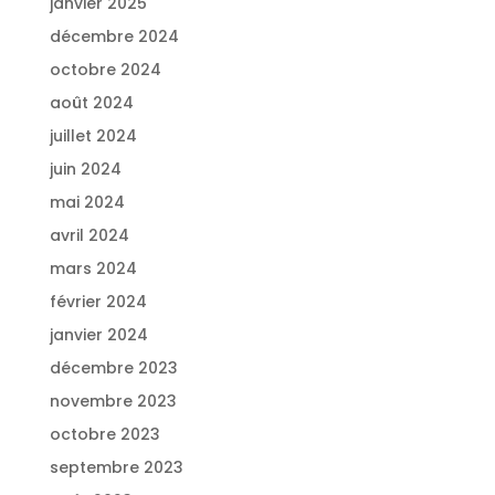
janvier 2025
décembre 2024
octobre 2024
août 2024
juillet 2024
juin 2024
mai 2024
avril 2024
mars 2024
février 2024
janvier 2024
décembre 2023
novembre 2023
octobre 2023
septembre 2023