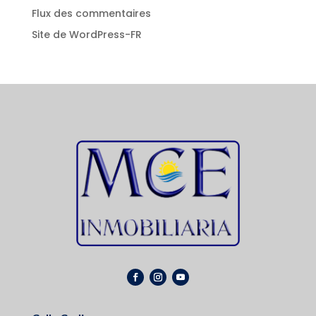
Flux des commentaires
Site de WordPress-FR