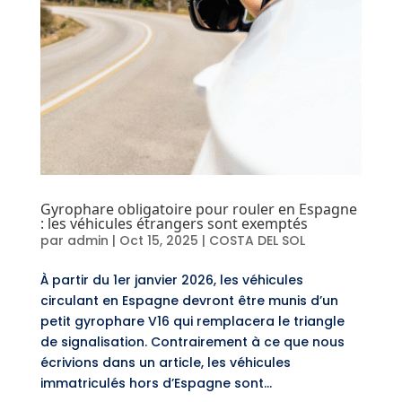
Gyrophare obligatoire pour rouler en Espagne
: les véhicules étrangers sont exemptés
par
admin
|
Oct 15, 2025
|
COSTA DEL SOL
À partir du 1er janvier 2026, les véhicules
circulant en Espagne devront être munis d’un
petit gyrophare V16 qui remplacera le triangle
de signalisation. Contrairement à ce que nous
écrivions dans un article, les véhicules
immatriculés hors d’Espagne sont...