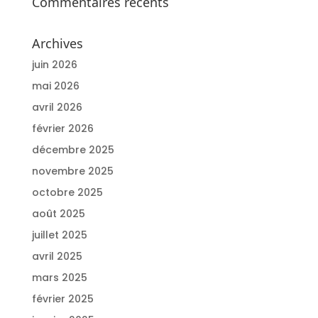
Commentaires récents
Archives
juin 2026
mai 2026
avril 2026
février 2026
décembre 2025
novembre 2025
octobre 2025
août 2025
juillet 2025
avril 2025
mars 2025
février 2025