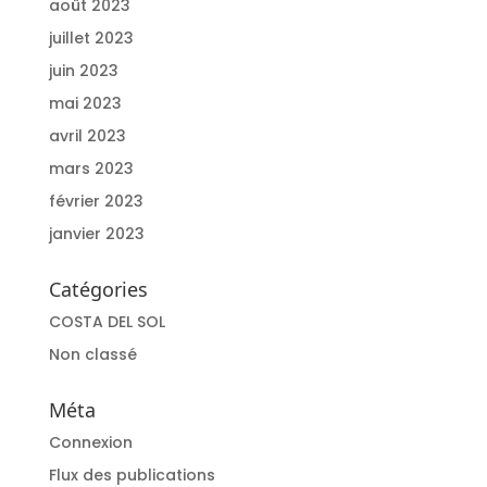
août 2023
juillet 2023
juin 2023
mai 2023
avril 2023
mars 2023
février 2023
janvier 2023
Catégories
COSTA DEL SOL
Non classé
Méta
Connexion
Flux des publications