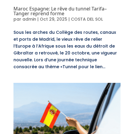
Maroc Espagne: Le rêve du tunnel Tarifa–
Tanger reprend forme
par
admin
|
Oct 29, 2025
|
COSTA DEL SOL
Sous les arches du Collège des routes, canaux
et ports de Madrid, le vieux rêve de relier
l’Europe à l’Afrique sous les eaux du détroit de
Gibraltar a retrouvé, le 20 octobre, une vigueur
nouvelle. Lors d’une journée technique
consacrée au thème «Tunnel pour le lien...