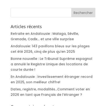
Articles récents
Retraite en Andalousie : Malaga, Séville,
Grenade, Cadix… et une ville surprise
Andalousie: 143 pavillons bleus sur les plages
cet été 2026, cinq de plus qu’en 2025
Bonne nouvelle : Le Tribunal Suprême espagnol
a annulé le Registre Unique des locations de
courte durée !
En Andalousie : Investissement étranger record
en 2025, son meilleur chiffre!
Dates, registre, modalités…Comment voter en
2026 en tant que Français de l’étranger ?