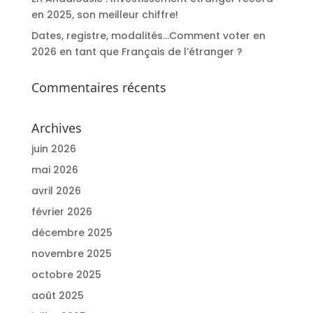
en 2025, son meilleur chiffre!
Dates, registre, modalités…Comment voter en
2026 en tant que Français de l’étranger ?
Commentaires récents
Archives
juin 2026
mai 2026
avril 2026
février 2026
décembre 2025
novembre 2025
octobre 2025
août 2025