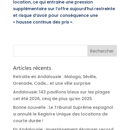
location, ce qui entraine une pression
supplémentaire sur l’offre aujourd’hui restreinte
et risque d’avoir pour conséquence une
« hausse continue des prix ».
Articles récents
Retraite en Andalousie : Malaga, Séville,
Grenade, Cadix… et une ville surprise
Andalousie: 143 pavillons bleus sur les plages
cet été 2026, cinq de plus qu’en 2025
Bonne nouvelle : Le Tribunal Suprême espagnol
a annulé le Registre Unique des locations de
courte durée !
En Andalousie : Investissement étranger record