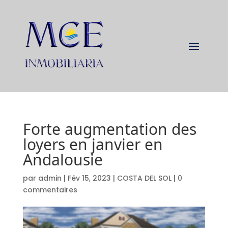
Forte augmentation des
loyers en janvier en
Andalousie
par
admin
|
Fév 15, 2023
|
COSTA DEL SOL
|
0
commentaires