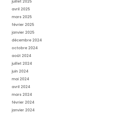
juillet 2025
avril 2025
mars 2025
février 2025
janvier 2025
décembre 2024
octobre 2024
août 2024
juillet 2024
juin 2024
mai 2024
avril 2024
mars 2024
février 2024
janvier 2024