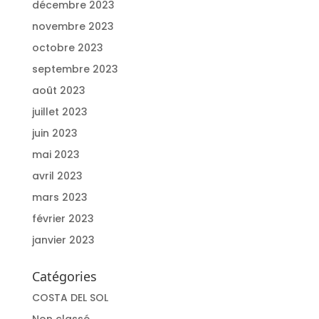
décembre 2023
novembre 2023
octobre 2023
septembre 2023
août 2023
juillet 2023
juin 2023
mai 2023
avril 2023
mars 2023
février 2023
janvier 2023
Catégories
COSTA DEL SOL