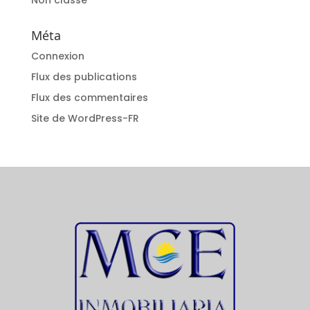
Non classé
Méta
Connexion
Flux des publications
Flux des commentaires
Site de WordPress-FR