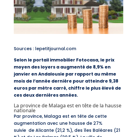
Sources : lepetitjournal.com
Selon le portail immobilier Fotocasa, le prix
moyen des loyers a augmenté de 8,9% en
janvier en Andalousie par rapport au même
mois de l’année dernière pour atteindre 9,38
euros par mètre carré, chiffre le plus élevé de
ces deux dernières années.
La province de Malaga est en tête de la hausse
nationale
Par province, Malaga est en tête de cette
augmentation avec une hausse de 27%
suivie de Alicante (21,2 %), des îles Baléares (21