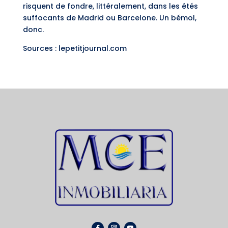
risquent de fondre, littéralement, dans les étés
suffocants de Madrid ou Barcelone. Un bémol,
donc.
Sources : lepetitjournal.com