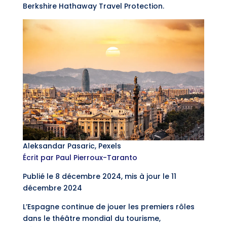
Berkshire Hathaway Travel Protection.
Aleksandar Pasaric, Pexels
Écrit par Paul Pierroux-Taranto
Publié le 8 décembre 2024, mis à jour le 11
décembre 2024
L’Espagne continue de jouer les premiers rôles
dans le théâtre mondial du tourisme,