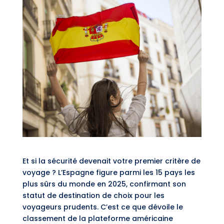
Et si la sécurité devenait votre premier critère de
voyage ? L’Espagne figure parmi les 15 pays les
plus sûrs du monde en 2025, confirmant son
statut de destination de choix pour les
voyageurs prudents. C’est ce que dévoile le
classement de la plateforme américaine