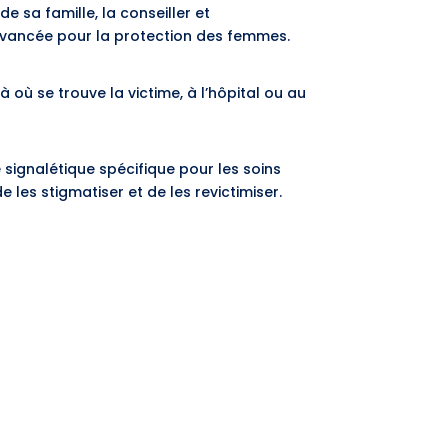
 sa famille, la conseiller et
e avancée pour la protection des femmes.
à où se trouve la victime, à l’hôpital ou au
 signalétique spécifique pour les soins
 les stigmatiser et de les revictimiser.