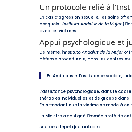
Un protocole relié à l’In
En cas d’agression sexuelle, les soins offe
desquels l’
Instituto Andaluz de la Mujer
(l’I
avec les victimes.
Appui psychologique et j
De même, l’
Instituto Andaluz de la Mujer
offr
défense procédurale, dans les centres mu
En Andalousie, l’assistance sociale, ju
L’assistance psychologique, dans le cadre 
thérapies individuelles et de groupe dans l
En attendant que la victime se rende à ce 
La Ministre a souligné l’immédiateté de cet 
sources : lepetirjournal.com