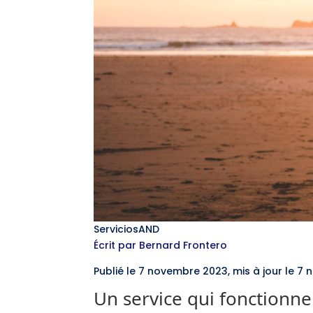
ServiciosAND
Écrit par Bernard Frontero
Publié le 7 novembre 2023, mis à jour le 
Un service qui fonctionne