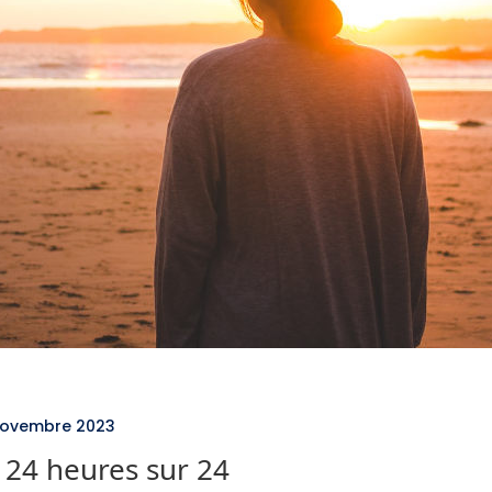
7 novembre 2023
 24 heures sur 24