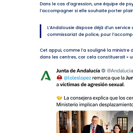
Dans le cas d’agression, une équipe de psy
l’accompagner si elle souhaite porter plai
L’Andalousie dispose déjà d’un service q
commissariat de police, pour l’accompa
Cet appui, comme l’a souligné la
ministre d
dans les centres, car cela constituerait « u