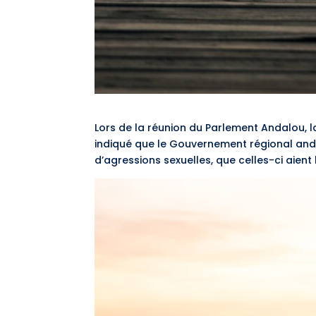
Lors de la réunion du Parlement Andalou, la 
indiqué que le Gouvernement régional anda
d’agressions sexuelles, que celles-ci aient