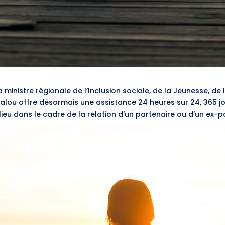
ministre régionale de l’Inclusion sociale, de la Jeunesse, de la
lou offre désormais une assistance 24 heures sur 24, 365 j
 lieu dans le cadre de la relation d’un partenaire ou d’un ex