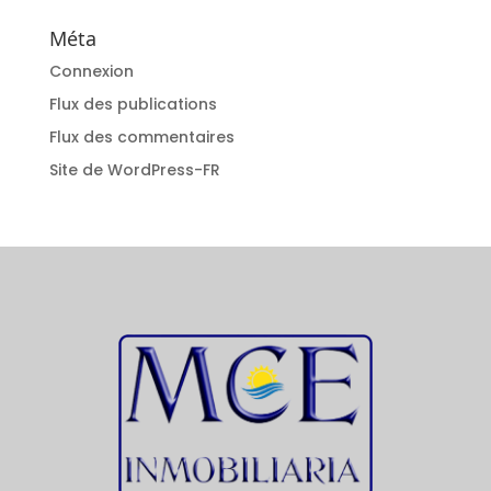
Méta
Connexion
Flux des publications
Flux des commentaires
Site de WordPress-FR