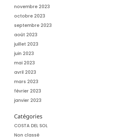
novembre 2023
octobre 2023
septembre 2023
août 2023
juillet 2023
juin 2023
mai 2023
avril 2023
mars 2023
février 2023
janvier 2023
Catégories
COSTA DEL SOL
Non classé