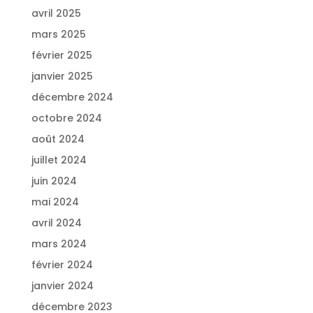
avril 2025
mars 2025
février 2025
janvier 2025
décembre 2024
octobre 2024
août 2024
juillet 2024
juin 2024
mai 2024
avril 2024
mars 2024
février 2024
janvier 2024
décembre 2023