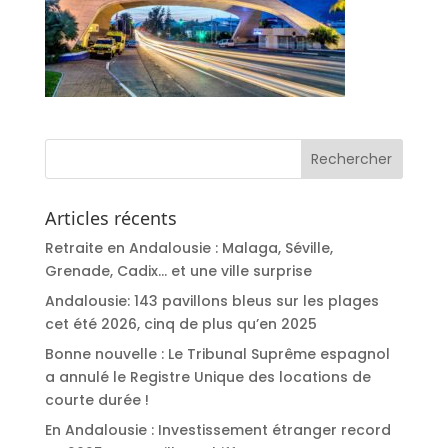
Articles récents
Retraite en Andalousie : Malaga, Séville,
Grenade, Cadix… et une ville surprise
Andalousie: 143 pavillons bleus sur les plages
cet été 2026, cinq de plus qu’en 2025
Bonne nouvelle : Le Tribunal Suprême espagnol
a annulé le Registre Unique des locations de
courte durée !
En Andalousie : Investissement étranger record