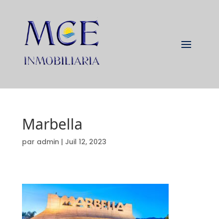
Marbella
par
admin
|
Juil 12, 2023