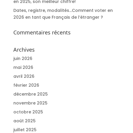
en 2025, son meilleur chiffre!
Dates, registre, modalités…Comment voter en
2026 en tant que Français de l’étranger ?
Commentaires récents
Archives
juin 2026
mai 2026
avril 2026
février 2026
décembre 2025
novembre 2025
octobre 2025
août 2025
juillet 2025