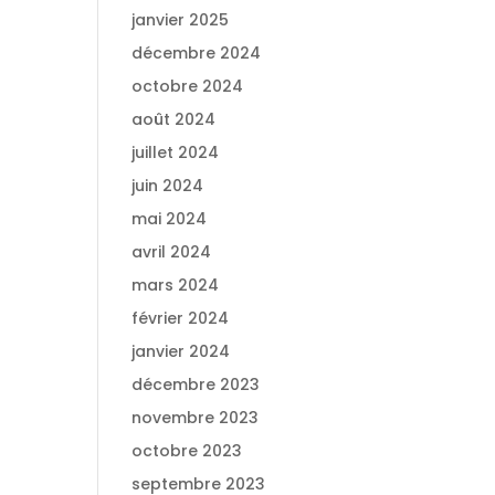
janvier 2025
décembre 2024
octobre 2024
août 2024
juillet 2024
juin 2024
mai 2024
avril 2024
mars 2024
février 2024
janvier 2024
décembre 2023
novembre 2023
octobre 2023
septembre 2023