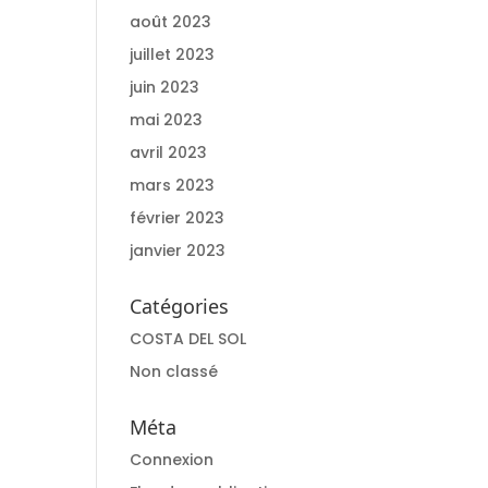
août 2023
juillet 2023
juin 2023
mai 2023
avril 2023
mars 2023
février 2023
janvier 2023
Catégories
COSTA DEL SOL
Non classé
Méta
Connexion