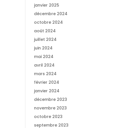
janvier 2025
décembre 2024
octobre 2024
août 2024
juillet 2024
juin 2024
mai 2024
avril 2024
mars 2024
février 2024
janvier 2024
décembre 2023
novembre 2023
octobre 2023
septembre 2023