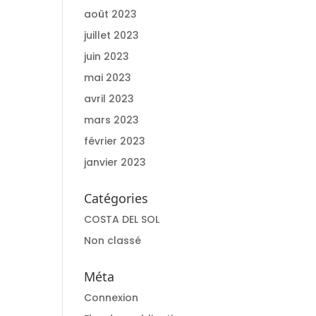
août 2023
juillet 2023
juin 2023
mai 2023
avril 2023
mars 2023
février 2023
janvier 2023
Catégories
COSTA DEL SOL
Non classé
Méta
Connexion