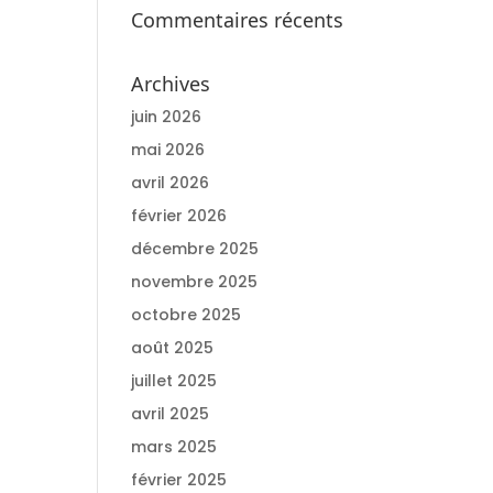
Commentaires récents
Archives
juin 2026
mai 2026
avril 2026
février 2026
décembre 2025
novembre 2025
octobre 2025
août 2025
juillet 2025
avril 2025
mars 2025
février 2025