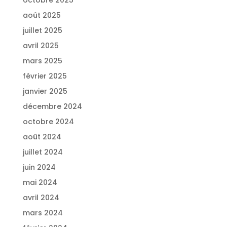
août 2025
juillet 2025
avril 2025
mars 2025
février 2025
janvier 2025
décembre 2024
octobre 2024
août 2024
juillet 2024
juin 2024
mai 2024
avril 2024
mars 2024