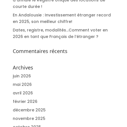
courte durée !
En Andalousie : Investissement étranger record
en 2025, son meilleur chiffre!
Dates, registre, modalités…Comment voter en
2026 en tant que Français de l’étranger ?
Commentaires récents
Archives
juin 2026
mai 2026
avril 2026
février 2026
décembre 2025
novembre 2025
octobre 2025