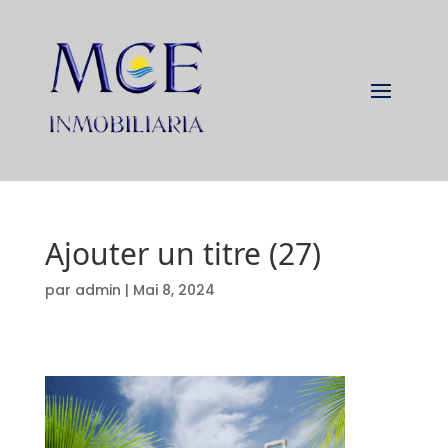
Ajouter un titre (27)
par
admin
|
Mai 8, 2024