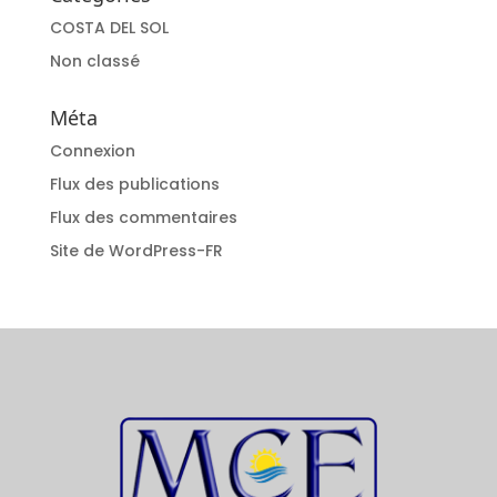
COSTA DEL SOL
Non classé
Méta
Connexion
Flux des publications
Flux des commentaires
Site de WordPress-FR