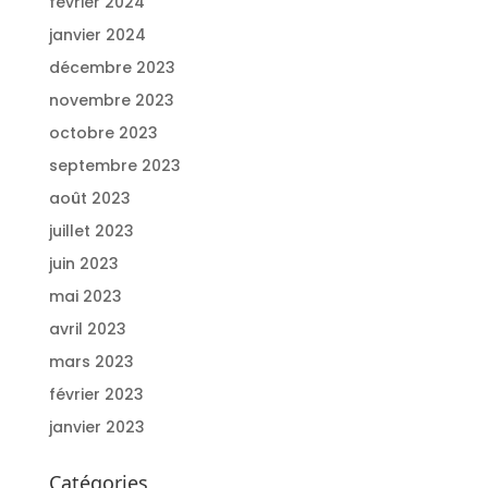
février 2024
janvier 2024
décembre 2023
novembre 2023
octobre 2023
septembre 2023
août 2023
juillet 2023
juin 2023
mai 2023
avril 2023
mars 2023
février 2023
janvier 2023
Catégories