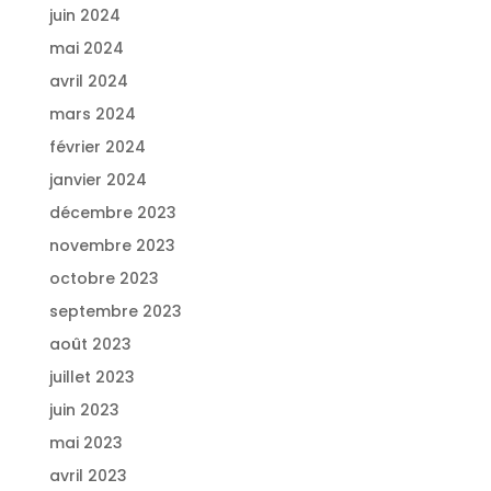
juin 2024
mai 2024
avril 2024
mars 2024
février 2024
janvier 2024
décembre 2023
novembre 2023
octobre 2023
septembre 2023
août 2023
juillet 2023
juin 2023
mai 2023
avril 2023