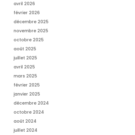
avril 2026
février 2026
décembre 2025
novembre 2025
octobre 2025
août 2025
juillet 2025
avril 2025
mars 2025
février 2025
janvier 2025
décembre 2024
octobre 2024
août 2024
juillet 2024