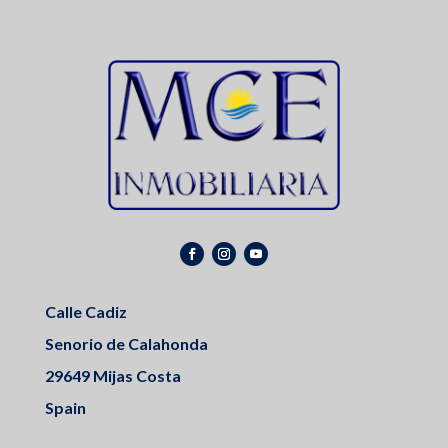
Calle Cadiz
Senorio de Calahonda
29649 Mijas Costa
Spain