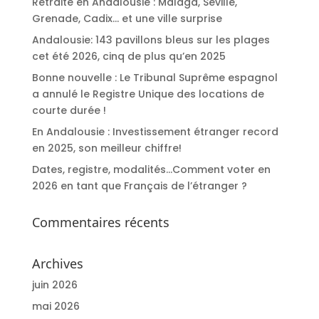
Retraite en Andalousie : Malaga, Séville,
Grenade, Cadix… et une ville surprise
Andalousie: 143 pavillons bleus sur les plages
cet été 2026, cinq de plus qu’en 2025
Bonne nouvelle : Le Tribunal Suprême espagnol
a annulé le Registre Unique des locations de
courte durée !
En Andalousie : Investissement étranger record
en 2025, son meilleur chiffre!
Dates, registre, modalités…Comment voter en
2026 en tant que Français de l’étranger ?
Commentaires récents
Archives
juin 2026
mai 2026