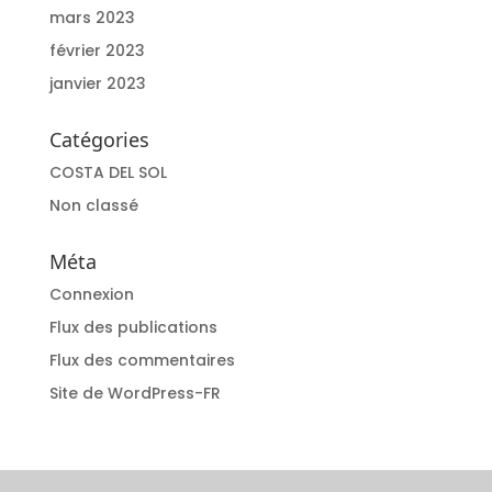
mars 2023
février 2023
janvier 2023
Catégories
COSTA DEL SOL
Non classé
Méta
Connexion
Flux des publications
Flux des commentaires
Site de WordPress-FR