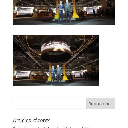
Articles récents