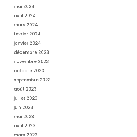
mai 2024
avril 2024
mars 2024
février 2024
janvier 2024
décembre 2023
novembre 2023
octobre 2023
septembre 2023
août 2023
juillet 2023
juin 2023
mai 2023
avril 2023
mars 2023