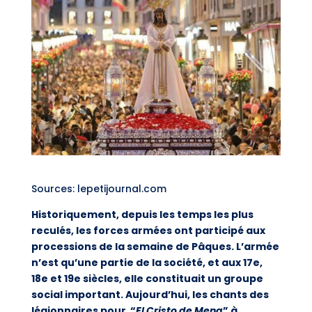
Sources: lepetijournal.com
Historiquement, depuis les temps les plus
reculés, les forces armées ont participé aux
processions de la semaine de Pâques. L’armée
n’est qu’une partie de la société, et aux 17e,
18e et 19e siècles, elle constituait un groupe
social important. Aujourd’hui, les chants des
légionnaires pour “
El Cristo de Mena
” à