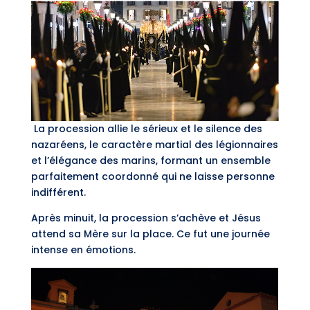
La procession allie le sérieux et le silence des
nazaréens, le caractère martial des légionnaires
et l’élégance des marins, formant un ensemble
parfaitement coordonné qui ne laisse personne
indifférent.
Après minuit, la procession s’achève et Jésus
attend sa Mère sur la place. Ce fut une journée
intense en émotions.