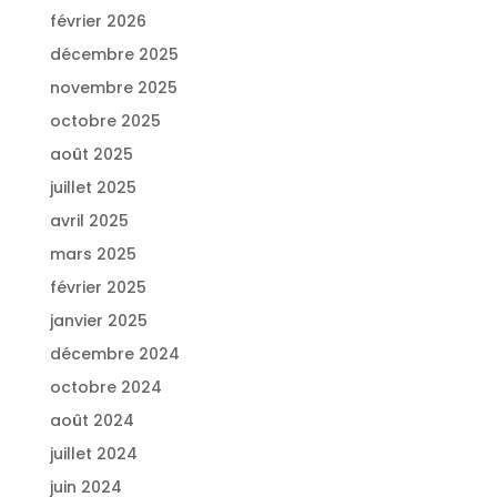
février 2026
décembre 2025
novembre 2025
octobre 2025
août 2025
juillet 2025
avril 2025
mars 2025
février 2025
janvier 2025
décembre 2024
octobre 2024
août 2024
juillet 2024
juin 2024