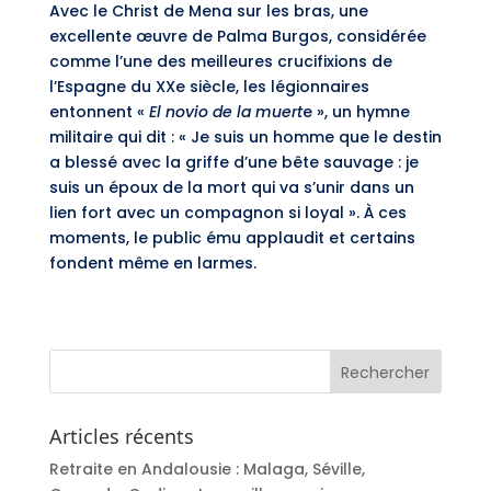
Avec le Christ de Mena sur les bras, une
excellente œuvre de Palma Burgos, considérée
comme l’une des meilleures crucifixions de
l’Espagne du XXe siècle, les légionnaires
entonnent «
El novio de la muert
e », un hymne
militaire qui dit : « Je suis un homme que le destin
a blessé avec la griffe d’une bête sauvage : je
suis un époux de la mort qui va s’unir dans un
lien fort avec un compagnon si loyal ». À ces
moments, le public ému applaudit et certains
fondent même en larmes.
Articles récents
Retraite en Andalousie : Malaga, Séville,