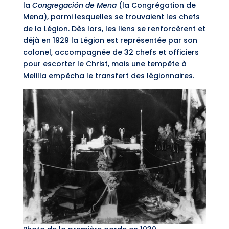
la
Congregación de Mena
(la Congrégation de
Mena), parmi lesquelles se trouvaient les chefs
de la Légion. Dès lors, les liens se renforcèrent et
déjà en 1929 la Légion est représentée par son
colonel, accompagnée de 32 chefs et officiers
pour escorter le Christ, mais une tempête à
Melilla empêcha le transfert des légionnaires.