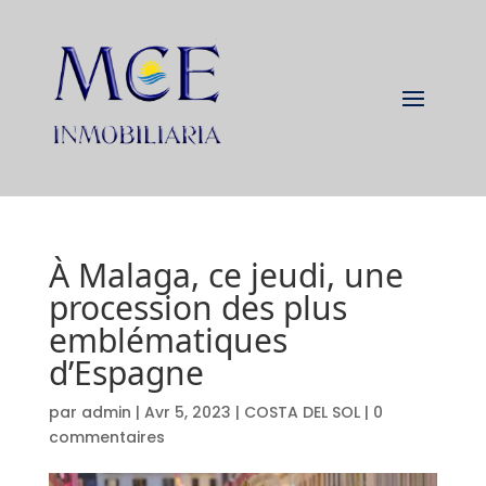
À Malaga, ce jeudi, une
procession des plus
emblématiques
d’Espagne
par
admin
|
Avr 5, 2023
|
COSTA DEL SOL
|
0
commentaires