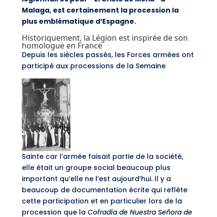
Malaga, est certainement la procession la
plus emblématique d’Espagne.
Historiquement, la Légion est inspirée de son
homologue en France
Depuis les siècles passés, les Forces armées ont
participé aux processions de la Semaine
Sainte car l’armée faisait partie de la société,
elle était un groupe social beaucoup plus
important qu’elle ne l’est aujourd’hui. Il y a
beaucoup de documentation écrite qui reflète
cette participation et en particulier lors de la
procession que la
Cofradía de Nuestra Señora de