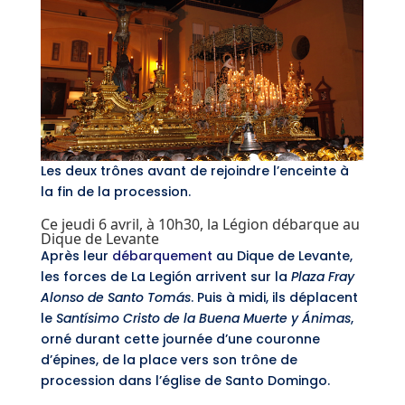
Les deux trônes avant de rejoindre l’enceinte à
la fin de la procession.
Ce jeudi 6 avril, à 10h30, la Légion débarque au
Dique de Levante
Après leur
débarquement
au Dique de Levante,
les forces de La Legión arrivent sur la
Plaza Fray
Alonso de Santo Tomás
. Puis à midi, ils déplacent
le
Santísimo Cristo de la Buena Muerte y Ánimas
,
orné durant cette journée d’une couronne
d’épines, de la place vers son trône de
procession dans l’église de Santo Domingo.