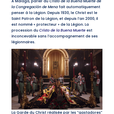
A Malaga, parler du
Cristo de la Buena Muerte de
la Congregación de Mena
fait automatiquement
penser à la Légion. Depuis 1930, le Christ est le
Saint Patron de la Légion, et depuis l’an 2000, il
est nommé « protecteur » de la Légion. La
procession du
Cristo de la Buena Muerte
est
inconcevable sans l’accompagnement de ses
légionnaires.
La Garde du Christ réalisée par les “gastadores”