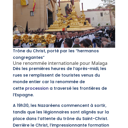
Trône du Christ, porté par les “hermanos
congregantes”
Une renommée internationale pour Malaga
Dès les premières heures de l’après-midi, les
rues se remplissent de touristes venus du
monde entier car la renommée de
cette
procession
a traversé les frontières de
l’Espagne.
A 19h30, les Nazaréens commencent à sortir,
tandis que les légionnaires sont alignés sur la
place dans l’attente du trône du Saint-Christ.
Derrière le Christ, l’impressionnante formation