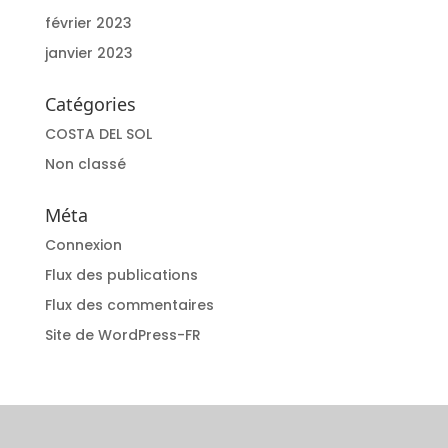
février 2023
janvier 2023
Catégories
COSTA DEL SOL
Non classé
Méta
Connexion
Flux des publications
Flux des commentaires
Site de WordPress-FR