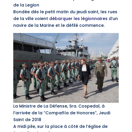
de la Legion
Bondée dès le petit matin du jeudi saint, les rues
de la ville voient
débarquer les légionnaires
d’un
navire de la Marine et le défilé commence.
La Ministre de La Défense, Sra. Cospedal, à
l’arrivée de la “Compañía de Honores”, Jeudi
Saint de 2018
A midi pile, sur la place à côté de l’église de