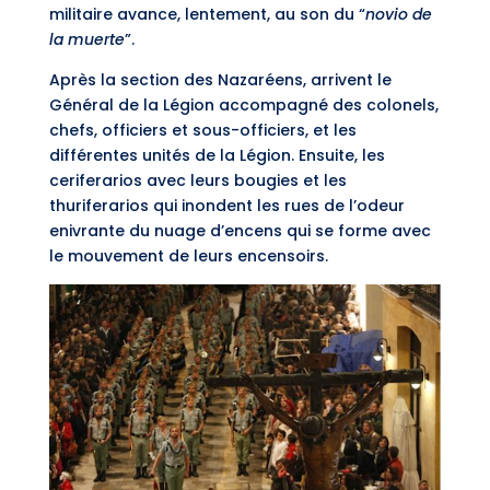
militaire avance, lentement, au son du “
novio de
la muerte
”.
Après la section des Nazaréens, arrivent le
Général de la Légion accompagné des colonels,
chefs, officiers et sous-officiers, et les
différentes unités de la Légion. Ensuite, les
ceriferarios avec leurs bougies et les
thuriferarios qui inondent les rues de l’odeur
enivrante du nuage d’encens qui se forme avec
le mouvement de leurs encensoirs.