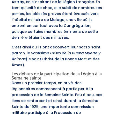
Astray, en s’inspirant de la Légion française. En
tant qu’unité de choc, elle subit de nombreuses
pertes, les bléssés graves étant évacués vers
l’hôpital militaire de Malaga, une ville où ils
entrent en contact avec la Congrégation,
puisque certains membres éminents de cette
dernière étaient des militaires.
C’est ainsi qu’ils ont découvert leur sacro saint
patron, le
Santísimo Cristo de la Buena Muerte y
Ánimas
(le Saint Christ de la Bonne Mort et des
Âmes).
Les débuts de la participation de la Légion à la
Semaine sainte
Dans un premier temps, en privé, des
légionnaires commencent à participer à la
procession de la Semaine Sainte. Peu à peu, ces
liens se renforcent et ainsi, durant la Semaine
Sainte de 1925, une importante commission
militaire participe à la Procession de