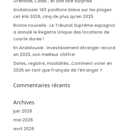
Grenade, Cadix… et une ville surprise
Andalousie: 143 pavillons bleus sur les plages
cet été 2026, cinq de plus qu’en 2025
Bonne nouvelle : Le Tribunal Suprême espagnol
a annulé le Registre Unique des locations de
courte durée !
En Andalousie : Investissement étranger record
en 2025, son meilleur chiffre!
Dates, registre, modalités…Comment voter en
2026 en tant que Français de l’étranger ?
Commentaires récents
Archives
juin 2026
mai 2026
avril 2026