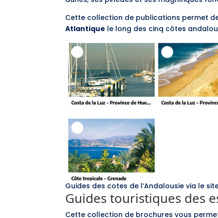
Cette collection de publications permet d
Atlantique
le long des cinq côtes andalou
Guides des cotes de l’Andalousie via le sit
Guides touristiques des 
Cette collection de brochures vous perme