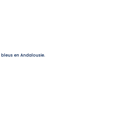
s bleus en Andalousie.