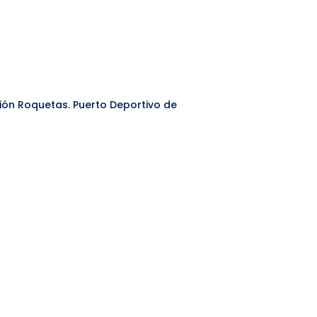
ción Roquetas. Puerto Deportivo de