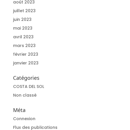
août 2023
juillet 2023
juin 2023
mai 2023
avril 2023
mars 2023
février 2023
janvier 2023
Catégories
COSTA DEL SOL
Non classé
Méta
Connexion
Flux des publications