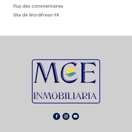
Flux des commentaires
Site de WordPress-FR