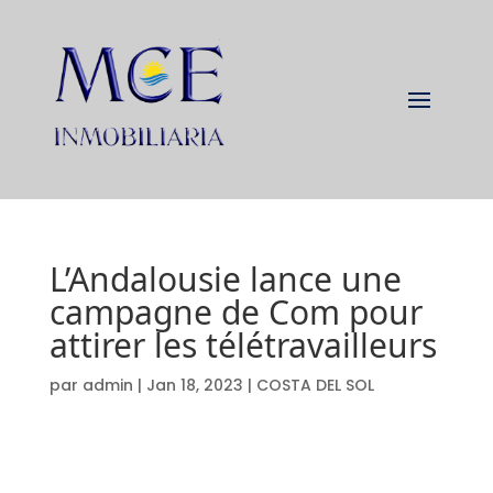
L’Andalousie lance une
campagne de Com pour
attirer les télétravailleurs
par
admin
|
Jan 18, 2023
|
COSTA DEL SOL