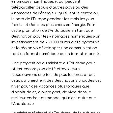
« nomades numériques », qui peuvent
télétravailler depuis d’autres pays ou des
« nomades de l’énergie », qui fuient le centre ou
le nord de l’Europe pendant les mois les plus
froids…et donc les plus chers en énergie. Pour
cette promotion de l’Andalousie en tant que
destination pour les « nomades numériques » un
investissement de 950 000 euros a été approuvé
et la région va développer une communication
tant en format numérique qu’en format imprimé.
Une proposition du ministre du Tourisme pour
attirer encore plus de télétravailleurs
Nous ouvrons une fois de plus les bras à tout
ceux qui cherchent des destinations chaudes cet
hiver pour des vacances plus longues que
d’habitude et, d’autre part, de vivre dans le
meilleur endroit du monde, qui n’est autre que
l’Andalousie