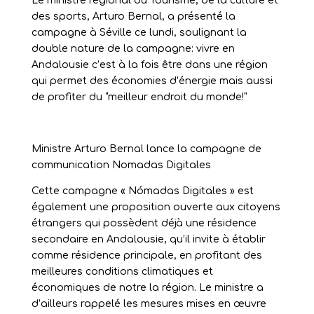
Le ministre régional du Tourisme, de la culture et
des sports, Arturo Bernal, a présenté la
campagne à Séville ce lundi, soulignant la
double nature de la campagne: vivre en
Andalousie c’est à la fois être dans une région
qui permet des économies d’énergie mais aussi
de profiter du “meilleur endroit du monde!”
Ministre Arturo Bernal lance la campagne de
communication Nomadas Digitales
Cette campagne « Nómadas Digitales » est
également une proposition ouverte aux citoyens
étrangers qui possèdent déjà une résidence
secondaire en Andalousie, qu’il invite à établir
comme résidence principale, en profitant des
meilleures conditions climatiques et
économiques de notre la région. Le ministre a
d’ailleurs rappelé les mesures mises en œuvre