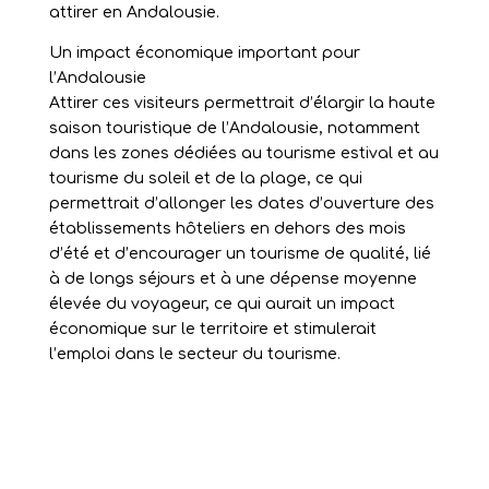
attirer en Andalousie.
Un impact économique important pour
l’Andalousie
Attirer ces visiteurs permettrait d’élargir la haute
saison touristique de l’Andalousie, notamment
dans les zones dédiées au tourisme estival et au
tourisme du soleil et de la plage, ce qui
permettrait d’allonger les dates d’ouverture des
établissements hôteliers en dehors des mois
d’été et d’encourager un tourisme de qualité, lié
à de longs séjours et à une dépense moyenne
élevée du voyageur, ce qui aurait un impact
économique sur le territoire et stimulerait
l’emploi dans le secteur du tourisme.