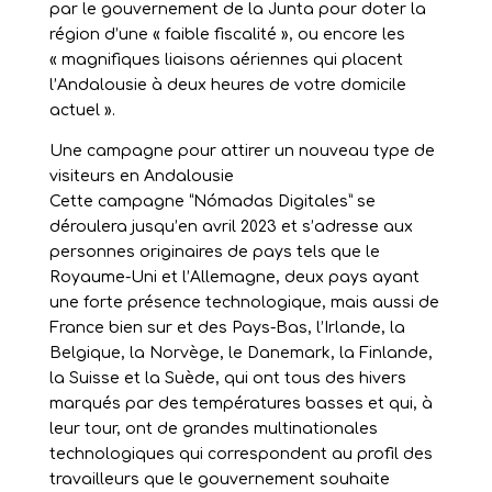
par le gouvernement de la Junta pour doter la
région d’une « faible fiscalité », ou encore les
« magnifiques liaisons aériennes qui placent
l’Andalousie à deux heures de votre domicile
actuel ».
Une campagne pour attirer un nouveau type de
visiteurs en Andalousie
Cette campagne “Nómadas Digitales” se
déroulera jusqu’en avril 2023 et s’adresse aux
personnes originaires de pays tels que le
Royaume-Uni et l’Allemagne, deux pays ayant
une forte présence technologique, mais aussi de
France bien sur et des Pays-Bas, l’Irlande, la
Belgique, la Norvège, le Danemark, la Finlande,
la Suisse et la Suède, qui ont tous des hivers
marqués par des températures basses et qui, à
leur tour, ont de grandes multinationales
technologiques qui correspondent au profil des
travailleurs que le gouvernement souhaite