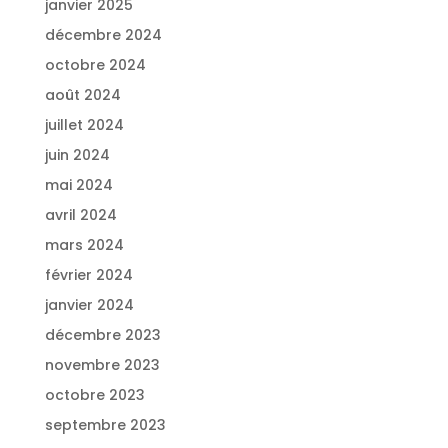
janvier 2025
décembre 2024
octobre 2024
août 2024
juillet 2024
juin 2024
mai 2024
avril 2024
mars 2024
février 2024
janvier 2024
décembre 2023
novembre 2023
octobre 2023
septembre 2023