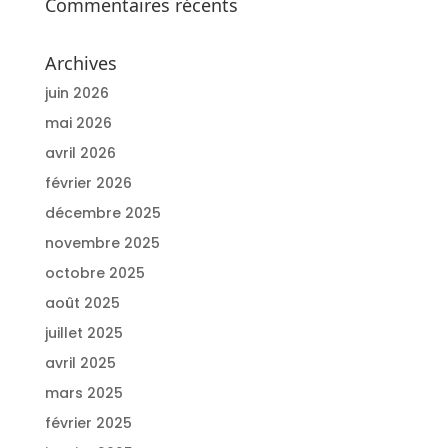
Commentaires récents
Archives
juin 2026
mai 2026
avril 2026
février 2026
décembre 2025
novembre 2025
octobre 2025
août 2025
juillet 2025
avril 2025
mars 2025
février 2025