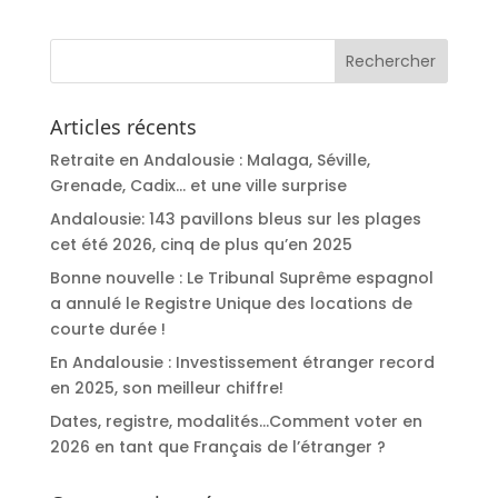
Articles récents
Retraite en Andalousie : Malaga, Séville,
Grenade, Cadix… et une ville surprise
Andalousie: 143 pavillons bleus sur les plages
cet été 2026, cinq de plus qu’en 2025
Bonne nouvelle : Le Tribunal Suprême espagnol
a annulé le Registre Unique des locations de
courte durée !
En Andalousie : Investissement étranger record
en 2025, son meilleur chiffre!
Dates, registre, modalités…Comment voter en
2026 en tant que Français de l’étranger ?