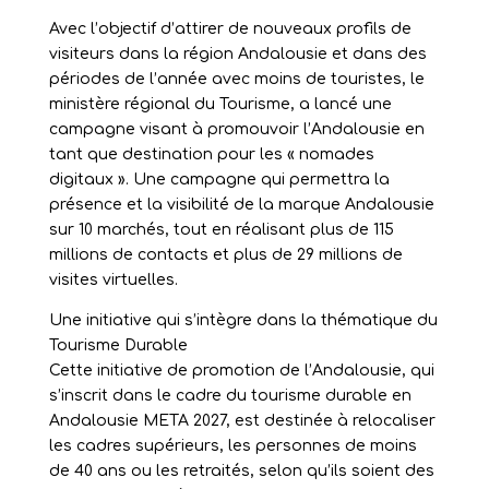
Avec l’objectif d’attirer de nouveaux profils de
visiteurs dans la région Andalousie et dans des
périodes de l’année avec moins de touristes, le
ministère régional du Tourisme, a lancé une
campagne visant à promouvoir l’Andalousie en
tant que destination pour les « nomades
digitaux ». Une campagne qui permettra la
présence et la visibilité de la marque Andalousie
sur 10 marchés, tout en réalisant plus de 115
millions de contacts et plus de 29 millions de
visites virtuelles.
Une initiative qui s’intègre dans la thématique du
Tourisme Durable
Cette initiative de promotion de l’Andalousie, qui
s’inscrit dans le cadre du tourisme durable en
Andalousie META 2027, est destinée à relocaliser
les cadres supérieurs, les personnes de moins
de 40 ans ou les retraités, selon qu’ils soient des