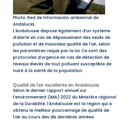
Photo: Red de Información ambiental de
Andalucia.
L’Andalousie dispose également d’un système
d’alerte en cas de dépassement des seuils de
pollution et de mauvaise qualité de l’air, selon
les paramètres requis par la loi. Ce sont des
protocoles d’urgence en cas de détection de
niveaux élevés de tout polluant susceptible de
nuire à la santé de la population.
Qualité de l’air excellente en Andalousie
Selon le dernier rapport annuel sur
l’environnement (IMA) 2022 du
Ministère régional
de la Durabilité
, l’Andalousie est la région qui a
obtenu le meilleur pourcentage de qualité de
l’air au cours des dix dernières années.