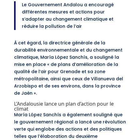
Le Gouvernement Andalou a encouragé
différentes mesures et actions pour
s’adapter au changement climatique et
réduire la pollution de l’air
À cet égard, la directrice générale de la
durabilité environnementale et du changement
climatique, María López Sanchís, a souligné la
mise en place « de plans d’amélioration de la
qualité de l’air pour Grenade et sa zone
métropolitaine, ainsi que ceux de Villanueva del
Arzobispo et de ses environs, dans la province
de Jaén ».
L’Andalousie lance un plan d’action pour le
climat
María López Sanchís a également souligné que
le gouvernement régional a lancé une révolution
verte qui englobe des actions et des politiques
telles que l’élaboration du deuxième