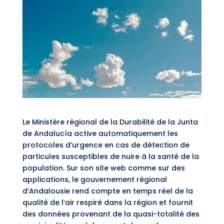
Le Ministère régional de la Durabilité de la Junta
de Andalucía active automatiquement les
protocoles d’urgence en cas de détection de
particules susceptibles de nuire à la santé de la
population. Sur son site web comme sur des
applications, le gouvernement régional
d’Andalousie rend compte en temps réel de la
qualité de l’air respiré dans la région et fournit
des données provenant de la quasi-totalité des