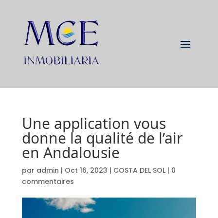
Une application vous
donne la qualité de l’air
en Andalousie
par
admin
|
Oct 16, 2023
|
COSTA DEL SOL
|
0
commentaires