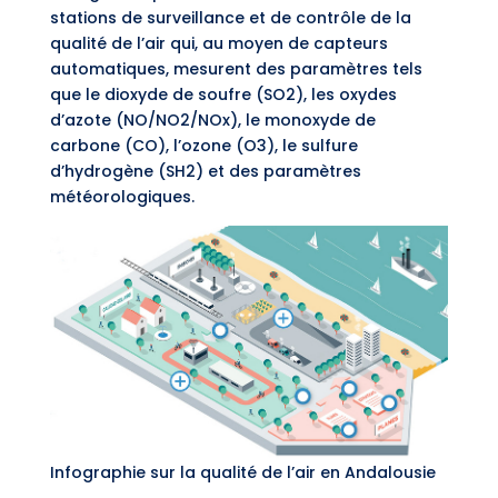
stations de surveillance et de contrôle de la
qualité de l’air qui, au moyen de capteurs
automatiques, mesurent des paramètres tels
que le dioxyde de soufre (SO2), les oxydes
d’azote (NO/NO2/NOx), le monoxyde de
carbone (CO), l’ozone (O3), le sulfure
d’hydrogène (SH2) et des paramètres
météorologiques.
Infographie sur la qualité de l’air en Andalousie