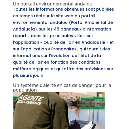
Un portail environnemental andalou
Toutes les informations obtenues sont publiées
en temps réel sur le
site web
du portail
environnemental andalou (
Portal Ambiental de
Andalucía
), sur les 49 panneaux d’information
répartis dans les principales villes, sur
l’application « Qualité de l’air en Andalousie » et
sur l’application «
Pronocaire
« , qui fournit des
informations sur l’évolution de l’état de la
qualité de l’air en fonction des conditions
météorologiques et qui offre des
prévisions
sur
plusieurs jours.
Un système d’alerte en cas de danger pour la
population