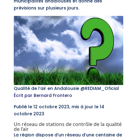
municipalités andalouses et donne des
prévisions sur plusieurs jours.
Qualité de l’air en Andalousie @REDIAM_Oficial
Écrit par Bernard Frontero
Publié le 12 octobre 2023, mis à jour le 14
octobre 2023
Un réseau de stations de contrôle de la qualité
de l’air
La région dispose d’un réseau d’une centaine de