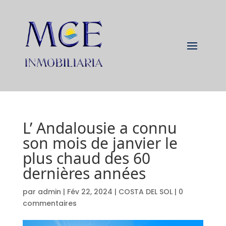
L’ Andalousie a connu
son mois de janvier le
plus chaud des 60
dernières années
par
admin
|
Fév 22, 2024
|
COSTA DEL SOL
|
0
commentaires