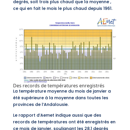
degrés, soit trois plus chaud que la moyenne ,
ce qui en fait le mois le plus chaud depuis 1961.
Des records de températures enregistrés
La température moyenne du mois de janvier a
été supérieure à la moyenne dans toutes les
provinces de l’Andalousie.
Le rapport d’Aemet indique aussi que des
records de températures ont été enregistrés en
ce mois de janvier, soulignant les 28,1 degrés