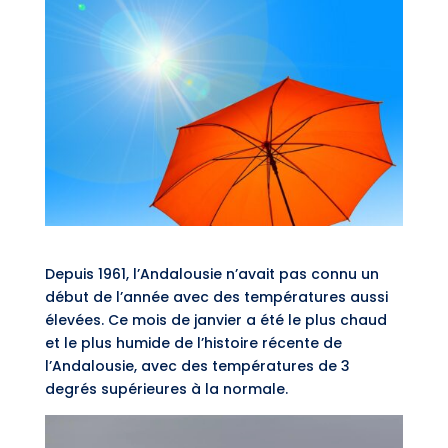
Depuis 1961, l’Andalousie n’avait pas connu un
début de l’année avec des températures aussi
élevées. Ce mois de janvier a été le plus chaud
et le plus humide de l’histoire récente de
l’Andalousie, avec des températures de 3
degrés supérieures à la normale.