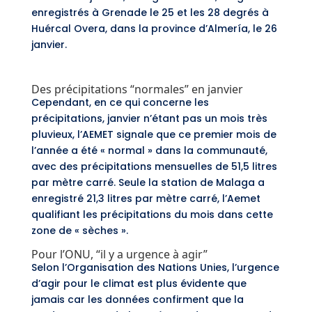
enregistrés à Grenade le 25 et les 28 degrés à
Huércal Overa, dans la province d’Almería, le 26
janvier.
Des précipitations “normales” en janvier
Cependant, en ce qui concerne les
précipitations, janvier n’étant pas un mois très
pluvieux, l’AEMET signale que ce premier mois de
l’année a été « normal » dans la communauté,
avec des précipitations mensuelles de 51,5 litres
par mètre carré. Seule la station de Malaga a
enregistré 21,3 litres par mètre carré, l’Aemet
qualifiant les précipitations du mois dans cette
zone de « sèches ».
Pour l’ONU, “il y a urgence à agir”
Selon l’Organisation des Nations Unies, l’urgence
d’agir pour le climat est plus évidente que
jamais car les données confirment que la