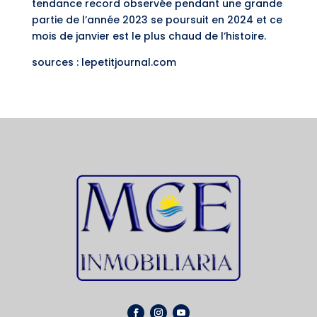
tendance record observée pendant une grande
partie de l’année 2023 se poursuit en 2024 et ce
mois de janvier est le plus chaud de l’histoire.
sources : lepetitjournal.com