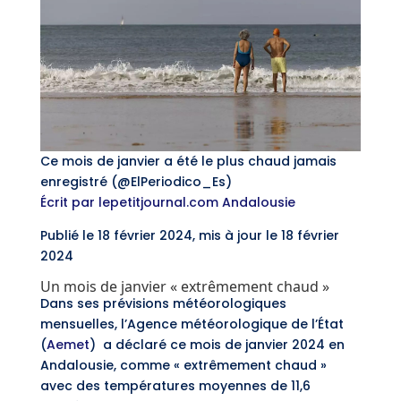
Ce mois de janvier a été le plus chaud jamais
enregistré (@ElPeriodico_Es)
Écrit par lepetitjournal.com Andalousie
Publié le 18 février 2024, mis à jour le 18 février
2024
Un mois de janvier « extrêmement chaud »
Dans ses prévisions météorologiques
mensuelles, l’Agence météorologique de l’État
(
Aemet
) a déclaré ce mois de janvier 2024 en
Andalousie, comme « extrêmement chaud »
avec des températures moyennes de 11,6