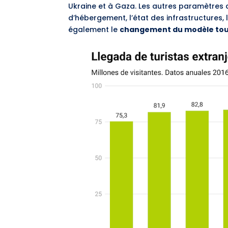
Ukraine et à Gaza. Les autres paramètres q
d’hébergement, l’état des infrastructures,
également le
changement du modèle tou