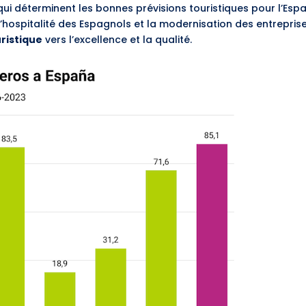
ui déterminent les bonnes prévisions touristiques pour l’Espa
 l’hospitalité des Espagnols et la modernisation des entrepris
ristique
vers l’excellence et la qualité.