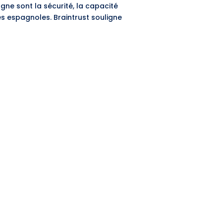
gne sont la sécurité, la capacité
es espagnoles. Braintrust souligne