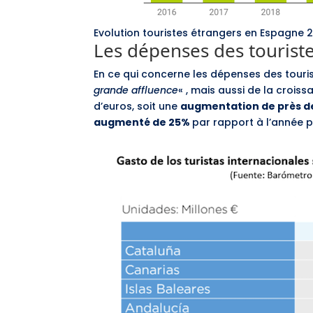
Evolution touristes étrangers en Espagne 2
Les dépenses des tourist
En ce qui concerne les dépenses des touri
grande affluence
« , mais aussi de la croiss
d’euros, soit une
augmentation de près d
augmenté de 25%
par rapport à l’année 