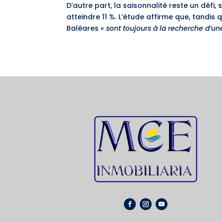
D’autre part, la saisonnalité reste un défi
atteindre 11 %. L’étude affirme que, tandi
Baléares «
sont toujours à la recherche d’une