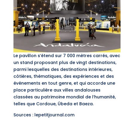
Le pavillon s’étend sur 7 000 mètres carrés, avec
un stand proposant plus de vingt destinations,
parmi lesquelles des destinations intérieures,
côtières, thématiques, des expériences et des
événements en tout genre, et qui accorde une
place particulière aux villes andalouses
classées au patrimoine mondial de l’humanité,
telles que Cordoue, Úbeda et Baeza.
Sources : lepetitjournal.com