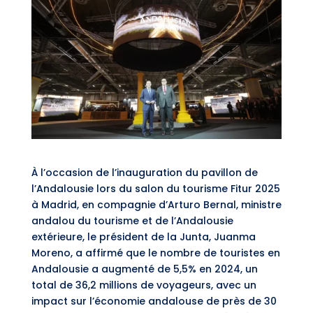
À l’occasion de l’inauguration du pavillon de
l’Andalousie lors du salon du tourisme Fitur 2025
à Madrid, en compagnie d’Arturo Bernal, ministre
andalou du tourisme et de l’Andalousie
extérieure, le président de la Junta, Juanma
Moreno, a affirmé que le nombre de touristes en
Andalousie a augmenté de 5,5% en 2024, un
total de 36,2 millions de voyageurs, avec un
impact sur l’économie andalouse de près de 30