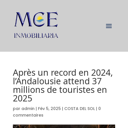
Après un record en 2024,
l’Andalousie attend 37
millions de touristes en
2025
par
admin
|
Fév 5, 2025
|
COSTA DEL SOL
|
0
commentaires