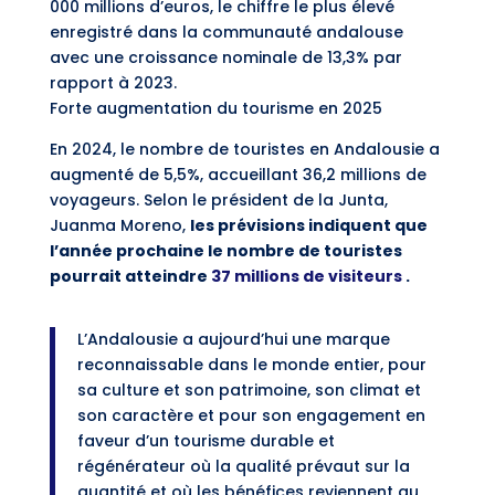
000 millions d’euros, le chiffre le plus élevé
enregistré dans la communauté andalouse
avec une croissance nominale de 13,3% par
rapport à 2023.
Forte augmentation du tourisme en 2025
En 2024, le nombre de touristes en Andalousie a
augmenté de 5,5%, accueillant 36,2 millions de
voyageurs. Selon le président de la Junta,
Juanma Moreno,
les prévisions indiquent que
l’année prochaine le nombre de touristes
pourrait atteindre
37 millions de visiteurs
.
L’Andalousie a aujourd’hui une marque
reconnaissable dans le monde entier, pour
sa culture et son patrimoine, son climat et
son caractère et pour son engagement en
faveur d’un tourisme durable et
régénérateur où la qualité prévaut sur la
quantité et où les bénéfices reviennent au