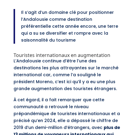
Il s’agit d’un domaine clé pour positionner
l’Andalousie comme destination
préférentielle cette année encore, une terre
qui a su se diversifier et rompre avec la
saisonnalité du tourisme
Touristes internationaux en augmentation
L’Andalousie continue d’être l’une des
destinations les plus attrayantes sur le marché
international car, comme l’a souligné le
président Moreno, c’est ici qu’il y a eu une plus
grande augmentation des touristes étrangers.
À cet égard, il a fait remarquer que cette
communauté a retrouvé le niveau
prépandémique de touristes internationaux et a
précisé qu’en 2024, elle a dépassé le chiffre de
2019 d’un demi-million d’étrangers, avec
plus de
13 millions de voyageurs internationaux qui