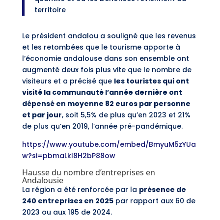
territoire
Le président andalou a souligné que les revenus
et les retombées que le tourisme apporte à
l’économie andalouse dans son ensemble ont
augmenté deux fois plus vite que le nombre de
visiteurs et a précisé que
les touristes qui ont
visité la communauté l’année dernière ont
dépensé en moyenne 82 euros par personne
et par jour
, soit 5,5% de plus qu’en 2023 et 21%
de plus qu’en 2019, l’année pré-pandémique.
https://www.youtube.com/embed/BmyuM5zYUa
w?si=pbmaLkl8H2bP88ow
Hausse du nombre d’entreprises en
Andalousie
La région a été renforcée par la
présence de
240 entreprises en 2025
par rapport aux 60 de
2023 ou aux 195 de 2024.