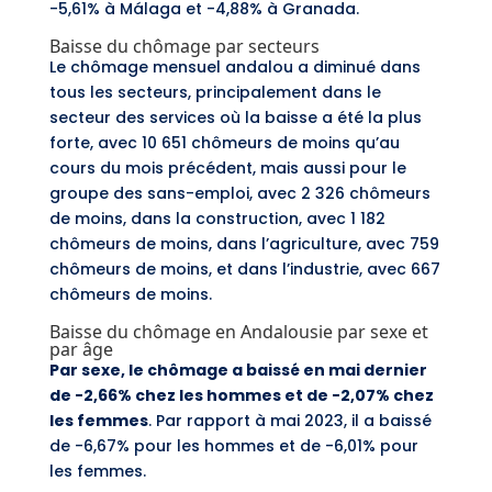
-5,61% à Málaga et -4,88% à Granada.
Baisse du chômage par secteurs
Le chômage mensuel andalou a diminué dans
tous les secteurs, principalement dans le
secteur des services où la baisse a été la plus
forte, avec 10 651 chômeurs de moins qu’au
cours du mois précédent, mais aussi pour le
groupe des sans-emploi, avec 2 326 chômeurs
de moins, dans la construction, avec 1 182
chômeurs de moins, dans l’agriculture, avec 759
chômeurs de moins, et dans l’industrie, avec 667
chômeurs de moins.
Baisse du chômage en Andalousie par sexe et
par âge
Par sexe, le chômage a baissé en mai dernier
de -2,66% chez les hommes et de -2,07% chez
les femmes
. Par rapport à mai 2023, il a baissé
de -6,67% pour les hommes et de -6,01% pour
les femmes.