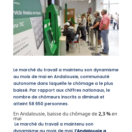
Le marché du travail a maintenu son dynamisme
au mois de mai en Andalousie, communauté
autonome dans laquelle le chômage a le plus
baissé. Par rapport aux chiffres nationaux, le
nombre de chômeurs inscrits a diminué et
atteint 58 650 personnes.
En Andalousie, baisse du chômage de
2,3 %
en
mai
Le marché du travail a maintenu son
dynamisme au mois de mai,
l’Andalousie a