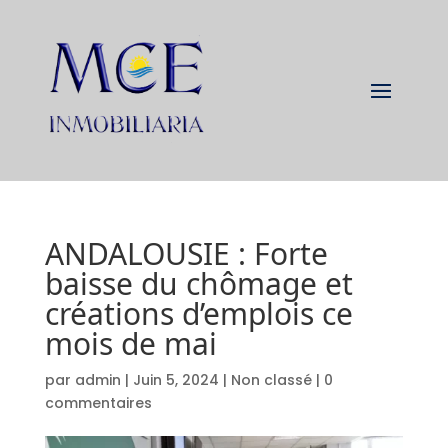
ANDALOUSIE : Forte
baisse du chômage et
créations d’emplois ce
mois de mai
par
admin
|
Juin 5, 2024
|
Non classé
|
0
commentaires