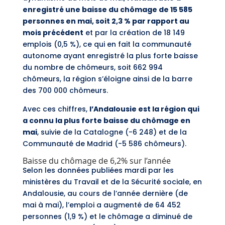
enregistré une baisse du chômage de 15 585
personnes en mai, soit 2,3 % par rapport au
mois précédent
et par la création de 18 149
emplois (0,5 %), ce qui en fait la communauté
autonome ayant enregistré la plus forte baisse
du nombre de chômeurs, soit 662 994
chômeurs, la région s’éloigne ainsi de la barre
des 700 000 chômeurs.
Avec ces chiffres,
l’Andalousie est la région qui
a connu la plus forte baisse du chômage en
mai
, suivie de la Catalogne (-6 248) et de la
Communauté de Madrid (-5 586 chômeurs).
Baisse du chômage de 6,2% sur l’année
Selon les données publiées mardi par les
ministères du Travail et de la Sécurité sociale, en
Andalousie, au cours de l’année dernière (de
mai à mai), l’emploi a augmenté de 64 452
personnes (1,9 %) et le chômage a diminué de