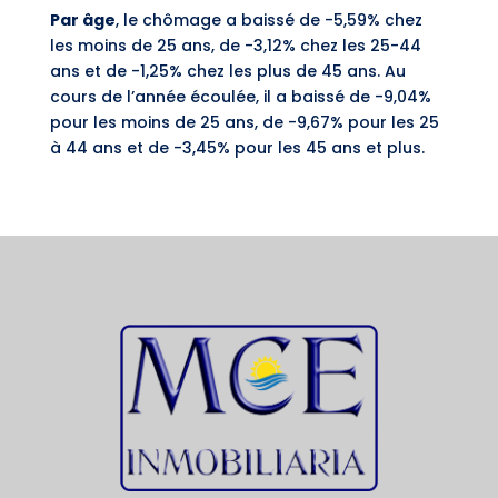
Par âge
, le chômage a baissé de -5,59% chez
les moins de 25 ans, de -3,12% chez les 25-44
ans et de -1,25% chez les plus de 45 ans. Au
cours de l’année écoulée, il a baissé de -9,04%
pour les moins de 25 ans, de -9,67% pour les 25
à 44 ans et de -3,45% pour les 45 ans et plus.