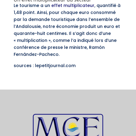
Le tourisme a un
effet multiplicateur
, quantifié à
1,48 point. Ainsi, pour chaque euro consommé
par la demande touristique dans l’ensemble de
l’Andalousie, notre économie produit un euro et
quarante-huit centimes. Il s’agit donc d’une
« multiplication », comme l’a indiqué lors d’une
conférence de presse le ministre, Ramón
Fernández-Pacheco.
sources : lepetitjournal.com