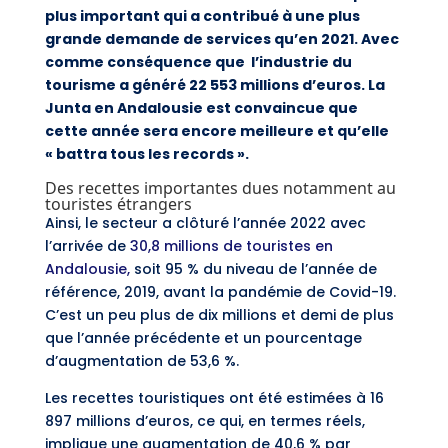
plus important qui a contribué à une plus
grande demande de services qu’en 2021. Avec
comme conséquence que l’industrie du
tourisme a généré 22 553 millions d’euros. La
Junta en Andalousie est convaincue que
cette année sera encore meilleure et qu’elle
« battra tous les records ».
Des recettes importantes dues notamment au
touristes étrangers
Ainsi, le secteur a clôturé l’année 2022 avec
l’arrivée de
30,8 millions de touristes en
Andalousie,
soit 95 % du niveau de l’année de
référence, 2019, avant la pandémie de Covid-19.
C’est un peu plus de dix millions et demi de plus
que l’année précédente et un pourcentage
d’augmentation de 53,6 %.
Les recettes touristiques ont été estimées à 16
897 millions d’euros, ce qui, en termes réels,
implique une augmentation de 40,6 % par