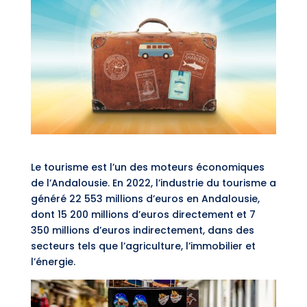
Le tourisme est l’un des moteurs économiques
de l’Andalousie. En 2022, l’industrie du tourisme a
généré 22 553 millions d’euros en Andalousie,
dont 15 200 millions d’euros directement et 7
350 millions d’euros indirectement, dans des
secteurs tels que l’agriculture, l’immobilier et
l’énergie.