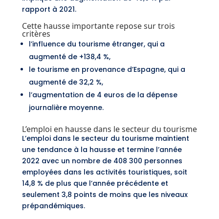
rapport à 2021.
Cette hausse importante repose sur trois
critères
l’influence du tourisme étranger, qui a
augmenté de +138,4 %,
le tourisme en provenance d’Espagne, qui a
augmenté de 32,2 %,
l’augmentation de 4 euros de la dépense
journalière moyenne.
L’emploi en hausse dans le secteur du tourisme
L’emploi dans le secteur du tourisme maintient
une tendance à la hausse et termine l’année
2022 avec un nombre de 408 300 personnes
employées dans les activités touristiques, soit
14,8 % de plus que l’année précédente et
seulement 3,8 points de moins que les niveaux
prépandémiques.