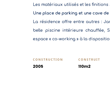
Les matériaux utilisés et les finitions
Une place de parking et une cave de 
La résidence offre entre autres : J
belle piscine intérieure chauffée,
espace « co-working » à la dispositio
CONSTRUCTION
CONSTRUIT
2005
110m2