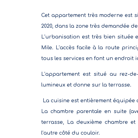
Cet appartement très moderne est si
2020, dans la zone très demandée de
L’urbanisation est très bien située
Mile. L’accès facile à la route princ
tous les services en font un endroit id
L’appartement est situé au rez-de
lumineux et donne sur la terrasse.
La cuisine est entièrement équipée 
La chambre parentale en suite (ave
terrasse, La deuxième chambre et 
l’autre côté du couloir.