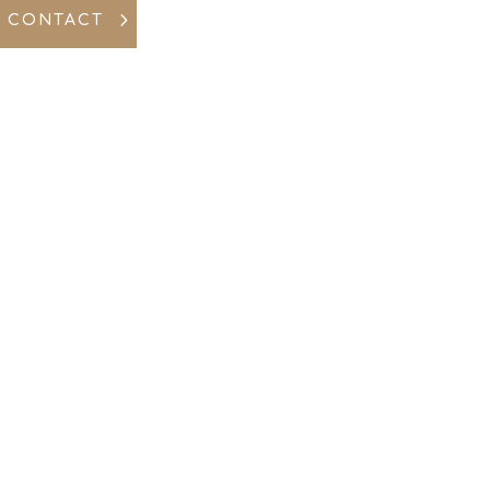
CONTACT