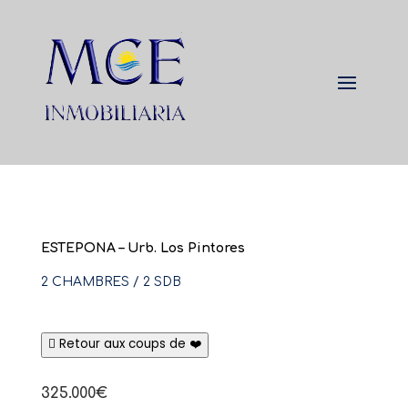
ESTEPONA – Urb. Los Pintores
2 CHAMBRES / 2 SDB
Retour aux coups de ❤️
325.000€