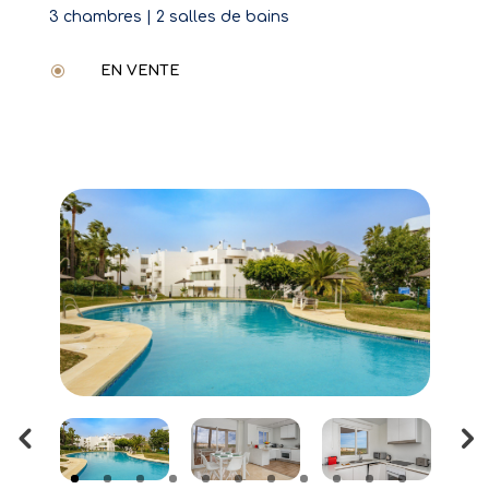
3 chambres | 2 salles de bains
\
EN VENTE