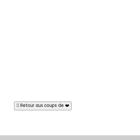
Retour aux coups de ❤️