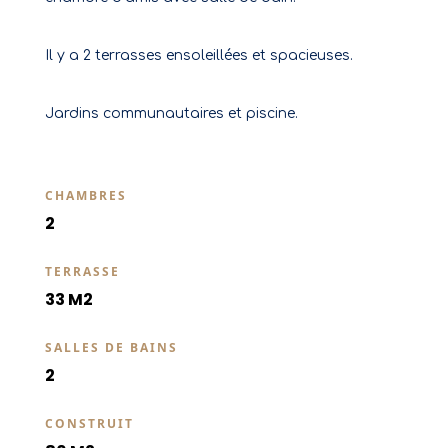
Il y a 2 terrasses ensoleillées et spacieuses.
Jardins communautaires et piscine.
CHAMBRES
2
TERRASSE
33 M2
SALLES DE BAINS
2
CONSTRUIT