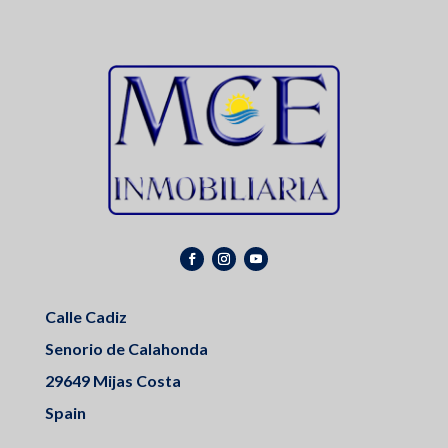
Calle Cadiz
Senorio de Calahonda
29649 Mijas Costa
Spain