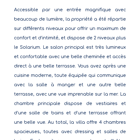
Accessible par une entrée magnifique avec
beaucoup de lumière, la propriété a été répartie
sur différents niveaux pour offrir un maximum de
confort et d’intimité, et dispose de 2 niveaux plus
le Solarium. Le salon principal est très lumineux
et confortable avec une belle cheminée et accès
direct à une belle terrasse. Vous avez après une
cuisine moderne, toute équipée qui communique
avec la salle à manger et une autre belle
terrasse, avec une vue imprenable sur la mer. La
chambre principale dispose de vestiaires et
d’une salle de bains et d’une terrasse offrant
une belle vue. Au total, la villa offre 4 chambres
spacieuses, toutes avec dressing et salles de