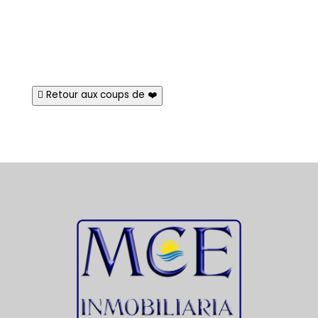
Retour aux coups de ❤️