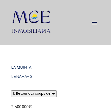
LA QUINTA
BENAHAVIS
Retour aux coups de ❤️
2.600.000€