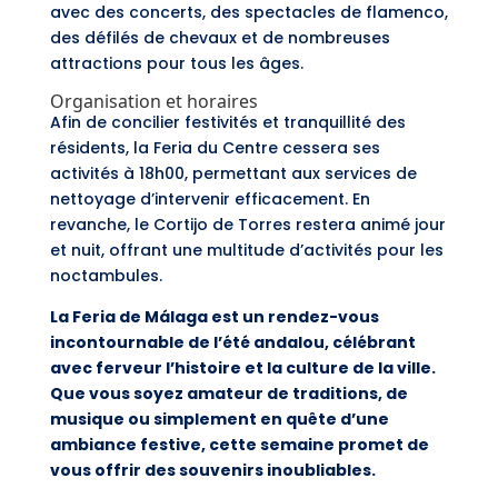
avec des concerts, des spectacles de flamenco,
des défilés de chevaux et de nombreuses
attractions pour tous les âges.
Organisation et horaires
Afin de concilier festivités et tranquillité des
résidents, la Feria du Centre cessera ses
activités à 18h00, permettant aux services de
nettoyage d’intervenir efficacement. En
revanche, le Cortijo de Torres restera animé jour
et nuit, offrant une multitude d’activités pour les
noctambules.
La Feria de Málaga est un rendez-vous
incontournable de l’été andalou, célébrant
avec ferveur l’histoire et la culture de la ville.
Que vous soyez amateur de traditions, de
musique ou simplement en quête d’une
ambiance festive, cette semaine promet de
vous offrir des souvenirs inoubliables.