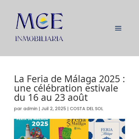
La Feria de Málaga 2025 :
une célébration estivale
du 16 au 23 août
par
admin
|
Juil 2, 2025
|
COSTA DEL SOL