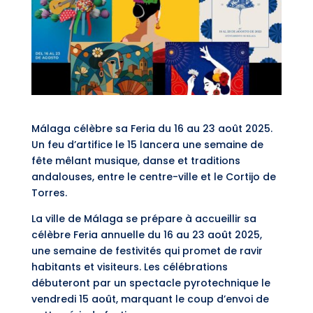
Málaga célèbre sa Feria du 16 au 23 août 2025.
Un feu d’artifice le 15 lancera une semaine de
fête mêlant musique, danse et traditions
andalouses, entre le centre-ville et le Cortijo de
Torres.
La ville de Málaga se prépare à accueillir sa
célèbre Feria annuelle du 16 au 23 août 2025,
une semaine de festivités qui promet de ravir
habitants et visiteurs. Les célébrations
débuteront par un spectacle pyrotechnique le
vendredi 15 août, marquant le coup d’envoi de