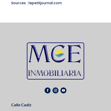
Sources : lepetitjournal.com
Calle Cadiz