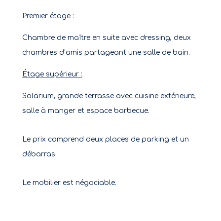
Premier étage :
Chambre de maître en suite avec dressing, deux
chambres d’amis partageant une salle de bain.
Étage supérieur :
Solarium, grande terrasse avec cuisine extérieure,
salle à manger et espace barbecue.
Le prix comprend deux places de parking et un
débarras.
Le mobilier est négociable.