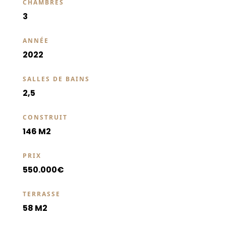
CHAMBRES
3
ANNÉE
2022
SALLES DE BAINS
2,5
CONSTRUIT
146 M2
PRIX
550.000€
TERRASSE
58 M2