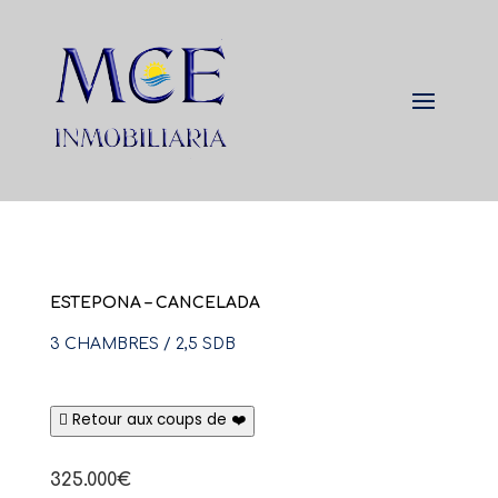
ESTEPONA – CANCELADA
3 CHAMBRES / 2,5 SDB
Retour aux coups de ❤️
325.000€