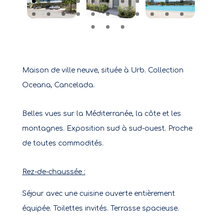
Maison de ville neuve, située à Urb. Collection
Oceana, Cancelada.
Belles vues sur la Méditerranée, la côte et les
montagnes. Exposition sud à sud-ouest. Proche
de toutes commodités.
Rez-de-chaussée :
Séjour avec une cuisine ouverte entièrement
équipée. Toilettes invités. Terrasse spacieuse.