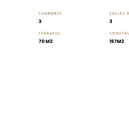
CHAMBRES
SALLES 
3
3
TERRASSE
CONSTR
70 M2
157M2