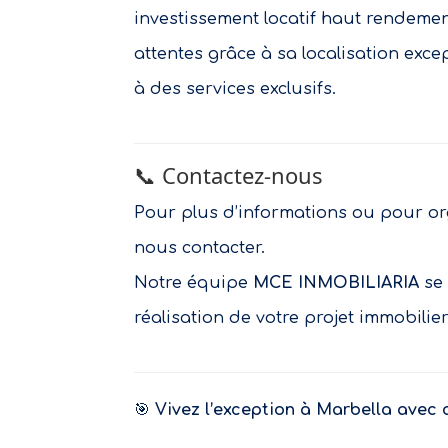
investissement locatif haut rendeme
attentes grâce à sa localisation excep
à des services exclusifs.
📞 Contactez-nous
Pour plus d’informations ou pour org
nous contacter.
Notre équipe
MCE INMOBILIARIA
se 
réalisation de votre projet immobilie
🎯
Vivez l’exception à Marbella avec 