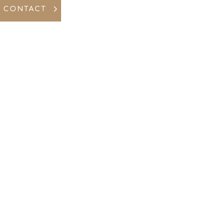
CONTACT