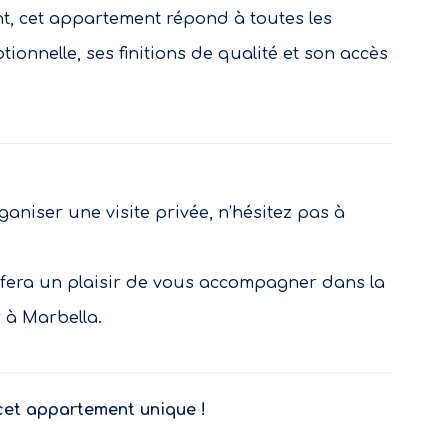
nt, cet appartement répond à toutes les
tionnelle, ses finitions de qualité et son accès
aniser une visite privée, n’hésitez pas à
fera un plaisir de vous accompagner dans la
r à Marbella.
cet appartement unique !